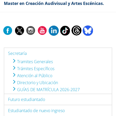
Master en Creación Audivisual y Artes Escénicas.
Secretaría
Tramites Generales
Trámites Específicos
Atención al Público
Directorio y Ubicación
GUÍAS DE MATRÍCULA 2026-2027
Futuro estudiantado
Estudiantado de nuevo ingreso