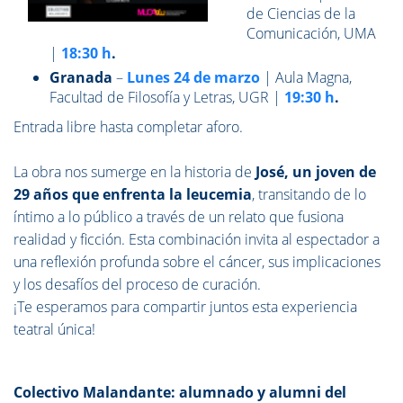
de Ciencias de la
Comunicación, UMA
|
18:30 h
.
Granada
–
Lunes 24 de marzo
| Aula Magna,
Facultad de Filosofía y Letras, UGR |
19:30 h
.
Entrada libre hasta completar aforo.
La obra nos sumerge en la historia de
José, un joven de
29 años que enfrenta la leucemia
, transitando de lo
íntimo a lo público a través de un relato que fusiona
realidad y ficción. Esta combinación invita al espectador a
una reflexión profunda sobre el cáncer, sus implicaciones
y los desafíos del proceso de curación.
¡Te esperamos para compartir juntos esta experiencia
teatral única!
Colectivo Malandante: alumnado y alumni del