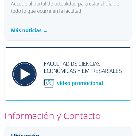
Accede al portal de actualidad para estar al día de
todo lo que ocurre en la facultad.
Más noticias →
Información y Contacto
Ubicación