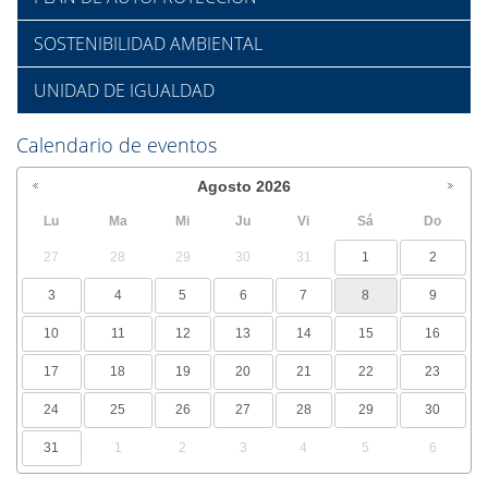
SOSTENIBILIDAD AMBIENTAL
UNIDAD DE IGUALDAD
Calendario de eventos
Agosto
2026
Lu
Ma
Mi
Ju
Vi
Sá
Do
27
28
29
30
31
1
2
3
4
5
6
7
8
9
10
11
12
13
14
15
16
17
18
19
20
21
22
23
24
25
26
27
28
29
30
31
1
2
3
4
5
6