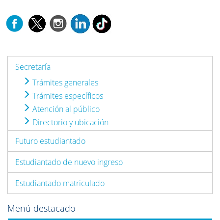
Secretaría
Trámites generales
Trámites específicos
Atención al público
Directorio y ubicación
Futuro estudiantado
Estudiantado de nuevo ingreso
Estudiantado matriculado
Menú destacado