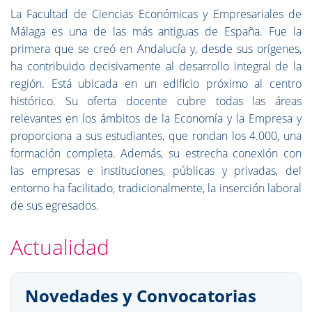
La Facultad de Ciencias Económicas y Empresariales de
Málaga es una de las más antiguas de España. Fue la
primera que se creó en Andalucía y, desde sus orígenes,
ha contribuido decisivamente al desarrollo integral de la
región. Está ubicada en un edificio próximo al centro
histórico. Su oferta docente cubre todas las áreas
relevantes en los ámbitos de la Economía y la Empresa y
proporciona a sus estudiantes, que rondan los 4.000, una
formación completa. Además, su estrecha conexión con
las empresas e instituciones, públicas y privadas, del
entorno ha facilitado, tradicionalmente, la inserción laboral
de sus egresados.
Actualidad
Novedades y Convocatorias