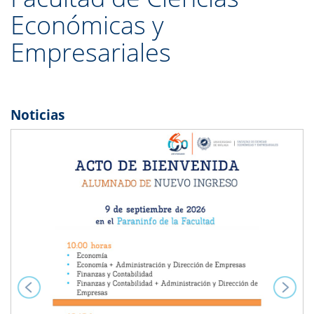
Económicas y
Empresariales
Noticias
Previous
Next