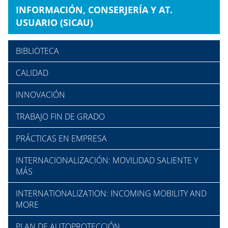
INFORMACIÓN, CONSERJERÍA Y AT.
USUARIO (SICAU)
BIBLIOTECA
CALIDAD
INNOVACIÓN
TRABAJO FIN DE GRADO
PRÁCTICAS EN EMPRESA
INTERNACIONALIZACIÓN: MOVILIDAD SALIENTE Y
MÁS
INTERNATIONALIZATION: INCOMING MOBILITY AND
MORE
PLAN DE AUTOPROTECCIÓN