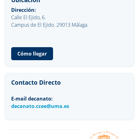
Dirección:
Calle El Ejido, 6.
Campus de El Ejido. 29013 Málaga.
Cómo llegar
Contacto Directo
E-mail decanato:
decanato.ccee@uma.es