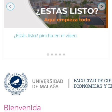
¿Estás listo? pincha en el vídeo
Bienvenida