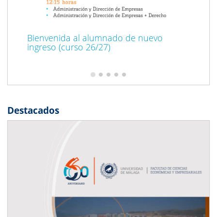
Bienvenida al alumnado de nuevo
ingreso (curso 26/27)
Destacados
Previous
Next