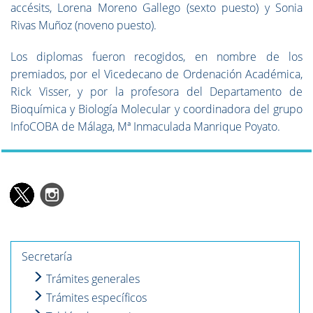
accésits, Lorena Moreno Gallego (sexto puesto) y Sonia
Rivas Muñoz (noveno puesto).
Los diplomas fueron recogidos, en nombre de los
premiados, por el Vicedecano de Ordenación Académica,
Rick Visser, y por la profesora del Departamento de
Bioquímica y Biología Molecular y coordinadora del grupo
InfoCOBA de Málaga, Mª Inmaculada Manrique Poyato.
Secretaría
Trámites generales
Trámites específicos