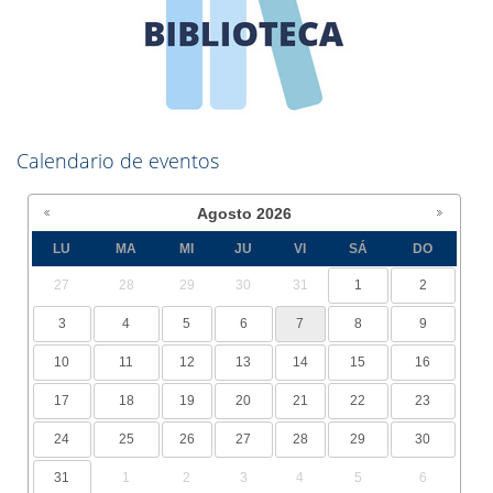
Calendario de eventos
Agosto
2026
LU
MA
MI
JU
VI
SÁ
DO
27
28
29
30
31
1
2
3
4
5
6
7
8
9
10
11
12
13
14
15
16
17
18
19
20
21
22
23
24
25
26
27
28
29
30
31
1
2
3
4
5
6