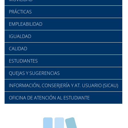
PRÁCTICAS
EMPLEABILIDAD
IGUALDAD
CALIDAD
ESTUDIANTES
QUEJAS Y SUGERENCIAS
INFORMACIÓN, CONSERJERÍA Y AT. USUARIO (SICAU)
OFICINA DE ATENCIÓN AL ESTUDIANTE