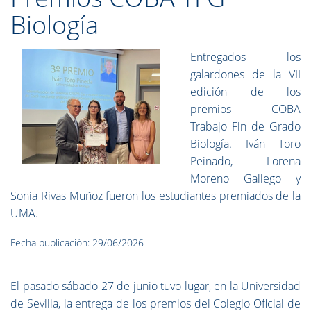
Biología
Entregados los
galardones de la VII
edición de los
premios COBA
Trabajo Fin de Grado
Biología. Iván Toro
Peinado, Lorena
Moreno Gallego y
Sonia Rivas Muñoz fueron los estudiantes premiados de la
UMA.
Fecha publicación: 29/06/2026
El pasado sábado 27 de junio tuvo lugar, en la Universidad
de Sevilla, la entrega de los premios del Colegio Oficial de