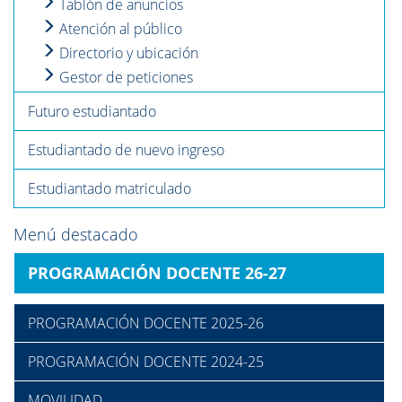
Tablón de anuncios
Atención al público
Directorio y ubicación
Gestor de peticiones
Futuro estudiantado
Estudiantado de nuevo ingreso
Estudiantado matriculado
Menú destacado
PROGRAMACIÓN DOCENTE 26-27
PROGRAMACIÓN DOCENTE 2025-26
PROGRAMACIÓN DOCENTE 2024-25
MOVILIDAD