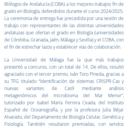
Biólogos de Andalucía (COBA) a los mejores trabajos fin de
grado en Biología, defendidos durante el curso 2024/2025.
La ceremonia de entrega fue precedida por una sesión de
trabajo con representantes de las distintas universidades
andaluzas que ofertan el grado en Biología (universidades
de Córdoba, Granada, Jaén, Málaga y Sevilla) y el COBA, con
el fin de estrechar lazos y establecer vías de colaboración.
La Universidad de Málaga fue la que más trabajos
presentó a concurso, con un total de 14. De ellos, resultó
agraciado con el tercer premio, Iván Toro Pineda, gracias a
su TFG titulado “Identificación de sistemas CRISPR-Cas y
nuevas variantes de Cas9 mediante análisis
metagenómicos del microbioma del Mar Menor”,
tutorizado por Isabel María Ferrera Ceada, del Instituto
Español de Oceanografía, y por la profesora Julia Béjar
Alvarado, del Departamento de Biología Celular, Genética y
Fisiología. También resultaron premiadas, con sendos