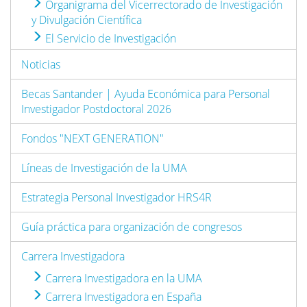
Organigrama del Vicerrectorado de Investigación
y Divulgación Científica
El Servicio de Investigación
Noticias
Becas Santander | Ayuda Económica para Personal
Investigador Postdoctoral 2026
Fondos "NEXT GENERATION"
Líneas de Investigación de la UMA
Estrategia Personal Investigador HRS4R
Guía práctica para organización de congresos
Carrera Investigadora
Carrera Investigadora en la UMA
Carrera Investigadora en España