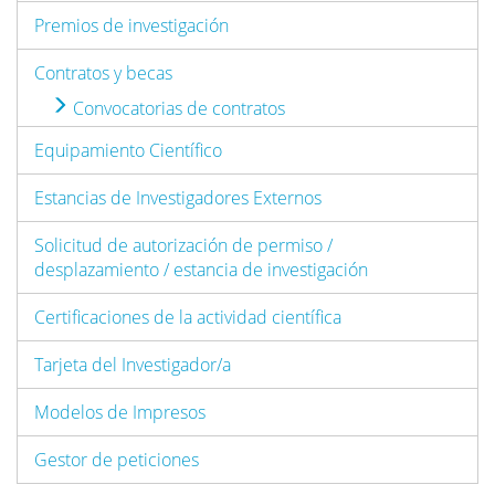
Premios de investigación
Contratos y becas
Convocatorias de contratos
Equipamiento Científico
Estancias de Investigadores Externos
Solicitud de autorización de permiso /
desplazamiento / estancia de investigación
Certificaciones de la actividad científica
Tarjeta del Investigador/a
Modelos de Impresos
Gestor de peticiones