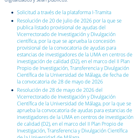
Solicitud a través de la plataforma I-Tramita
Resolución de 20 de julio de 2026 por la que se
publica listado provisional de ayudas del
Vicerrectorado de Investigación y Divulgación
científica, por la que se aprueba la concesión
provisional de la convocatoria de ayudas para
estancias de investigadores de la UMA en centros de
investigación de calidad (D2), en el marco del II Plan
Propio de Investigación, Transferencia y Divulgación
Científica de la Universidad de Málaga, de fecha de
la convocatoria de 28 de mayo de 2026
Resolución de 28 de mayo de 2026 del
Vicerrectorado de Investigación y Divulgación
Científica de la
Universidad de Málaga, por la que se
aprueba la convocatoria de ayudas para estancias de
investigadores de la UMA en centros de investigación
de calidad (D2), en el marco del II Plan Propio de
Investigación, Transferencia y Divulgación Científica
de la Universidad de Málaga