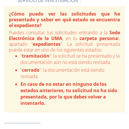
"SERVICIO DE INVESTIGACIÓN".
¿Cómo puedo ver las solicitudes que he
presentado y saber en qué estado se encuentra
el expediente?
Puedes consultar tus solicitudes entrando a la
Sede
Electrónica de la UMA
, en tu
carpeta persona
l,
apartado “
expedientes
”. La solicitud presentada
puede estar en uno de los siguientes estados:
“
tramitación
”: la solicitud se ha presentado y la
documentación aún no está siendo revisada.
“
cerrado
”: la documentación está siendo
revisada.
En caso de no estar en ninguno de los
estados anteriores, tu solicitud no ha sido
presentada, por lo que debes volver a
intentarlo.
__________________