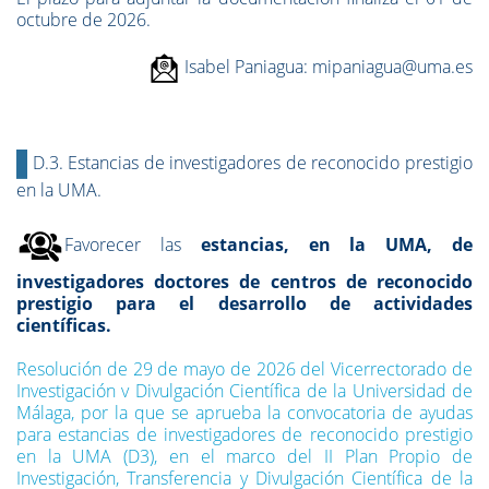
octubre de 2026.
Isabel Paniagua: mipaniagua@uma.es
D.3. Estancias de investigadores de reconocido prestigio
en la UMA.
Favorecer las
estancias, en la UMA, de
investigadores doctores de centros de reconocido
prestigio para el desarrollo de actividades
científicas.
Resolución de 29 de mayo de 2026 del Vicerrectorado de
Investigación v Divulgación Científica de la Universidad de
Málaga, por la que se aprueba la convocatoria de ayudas
para estancias de investigadores de reconocido prestigio
en la UMA (D3), en el marco del II Plan Propio de
Investigación, Transferencia y Divulgación Científica de la