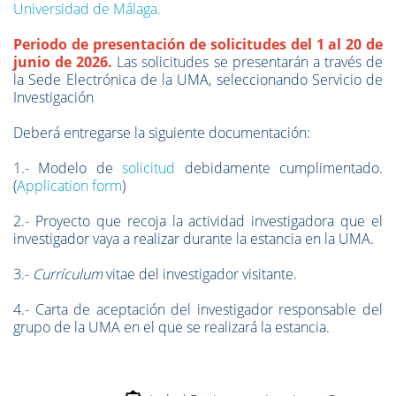
Universidad de Málaga.
Periodo de presentación de solicitudes del 1 al 20 de
junio de 2026.
Las solicitudes se presentarán a través de
la Sede Electrónica de la UMA, seleccionando Servicio de
Investigación
Deberá entregarse la siguiente documentación:
1.- Modelo de
solicitud
debidamente cumplimentado.
(
Application form
)
2.- Proyecto que recoja la actividad investigadora que el
investigador vaya a realizar durante la estancia en la UMA.
3.-
Currículum
vitae del investigador visitante.
4.- Carta de aceptación del investigador responsable del
grupo de la UMA en el que se realizará la estancia.