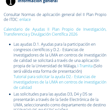
Información general
Consultar Normas de aplicación general del II Plan Propio
de ITDC:
enlace
Calendario de Ayudas II Plan Propio de Investigación,
Transferencia y Divulgación Científica 2026
Las ayudas D.1. Ayudas para la participación en
congresos científicos y D.2.- Estancias de
investigadores de la UMA en centros de investigación
de calidad se solicitará a través de una aplicación
propia de la Universidad de Málaga,
I-Tramita
(Solo
será válida esta forma de presentación)
Tutorial para solicitar la ayuda D2.- Estancias de
investigadores de la UMA en centros de investigación
de calidad
Las solicitudes para las ayudas D3, D4 y D5 se
presentarán a través de la Sede Electrónica de la
UMA, seleccionando como departamento de destino