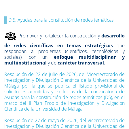
D.5. Ayudas para la constitución de redes temáticas
.
Promover y fortalecer la construcción y
desarrollo
de redes científicas en temas estratégicos
que
respondan a problemas (científicos, tecnológicos y
sociales), con un
enfoque multidisciplinar y
multiinstitucional
y de
ca
rácter transversal
.
Resolución de 22 de julio de 2026, del Vicerrectorado de
Investigación y Divulgación Científica de la Universidad de
Málaga, por la que se publica el listado provisional de
solicitudes admitidas y excluidas de la convocatoria de
Ayudas para la constitución de redes temáticas (D5), en el
marco del II Plan Propio de Investigación y Divulgación
Científica de la Universidad de Málaga
Resolución de 27 de mayo de 2026, del Vicerrectorado de
Investigación y Divulgación Científica de la Universidad de