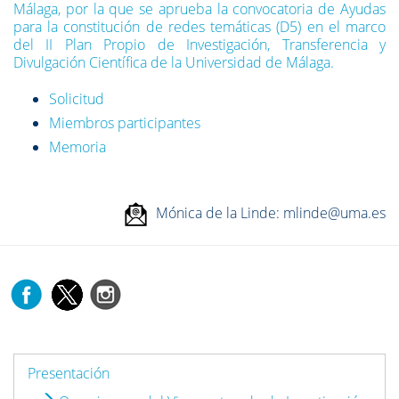
Málaga, por la que se aprueba la convocatoria de Ayudas
para la constitución de redes temáticas (D5) en el marco
del II Plan Propio de Investigación, Transferencia y
Divulgación Científica de la Universidad de Málaga.
Solicitud
Miembros participantes
Memoria
Mónica de la Linde: mlinde@uma.es
Presentación