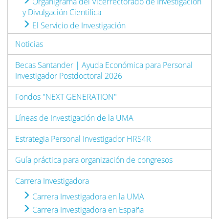
Organigrama del Vicerrectorado de Investigación
y Divulgación Científica
El Servicio de Investigación
Noticias
Becas Santander | Ayuda Económica para Personal
Investigador Postdoctoral 2026
Fondos "NEXT GENERATION"
Líneas de Investigación de la UMA
Estrategia Personal Investigador HRS4R
Guía práctica para organización de congresos
Carrera Investigadora
Carrera Investigadora en la UMA
Carrera Investigadora en España