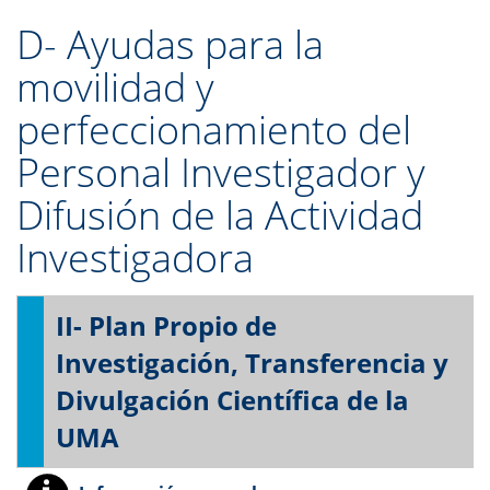
D- Ayudas para la
movilidad y
perfeccionamiento del
Personal Investigador y
Difusión de la Actividad
Investigadora
II- Plan Propio de
Investigación, Transferencia y
Divulgación Científica de la
UMA