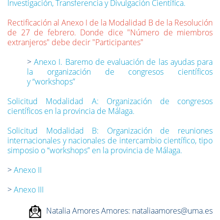
Investigación, Transferencia y Divulgación Científica.
Rectificación al Anexo I de la Modalidad B de la Resolución
de 27 de febrero. Donde dice "Número de miembros
extranjeros" debe decir "Participantes"
>
Anexo I. Baremo de evaluación de las ayudas para
la organización de congresos científicos
y “workshops”
Solicitud Modalidad A: Organización de congresos
científicos en la provincia de Málaga.
Solicitud Modalidad B: Organización de reuniones
internacionales y nacionales de intercambio científico, tipo
simposio o “workshops” en la provincia de Málaga.
>
Anexo II
>
Anexo III
Natalia Amores Amores: nataliaamores@uma.es