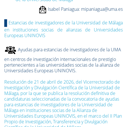
Isabel Paniagua: mipaniagua@uma.es
Estancias de investigadores de la Universidad de Málaga
en instituciones socias de alianzas de Universidades
Europeas UNINOVIS
Ayudas para estancias de investigadores de la UMA
en centros de investigación internacionales de prestigio
pertenecientes a las universidades socias de la alianza de
Universidades Europeas UNINOVIS.
Resolución de 21 de abril de 2026, del Vicerrectorado de
Investigación y Divulgación Científica de la Universidad de
Málaga, por la que se publica la resolución definitiva de
candidaturas seleccionadas de la convocatoria de ayudas
para estancias de investigadores de la Universidad de
Málaga en instituciones socias de la Alianza de
Universidades Europeas UNINOVIS, en el marco del II Plan
Propio de Investigación, Transferencia y Divulgación