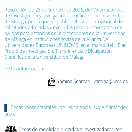
Resolución de 23 de febrero de 2026, del Vicerrectorado
de Investigación y Divulgación Científica de la Universidad
de Málaga, por la que se publica el listado provisional de
solicitudes admitidas y excluidas para la convocatoria de
ayudas para estancias de investigadores de la Universidad
de Málaga en instituciones socias de la Alianza De
Universidades Europeas UNINOVIS, en el marco del II Plan
Propio de Investigación, Transferencia y Divulgación
Científica de la Universidad de Málaga
> Más información
Yamina Seamar
: yamina@uma.es
i
Becas posdoctorales de excelencia UMA-Santander
2026
Becas de movilidad dirigidas a
investigadores con