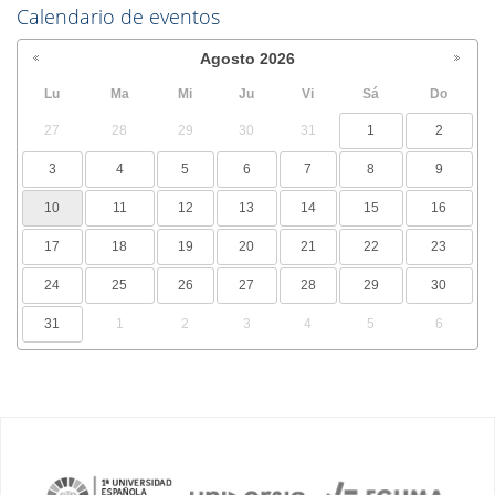
Calendario de eventos
Agosto
2026
Lu
Ma
Mi
Ju
Vi
Sá
Do
27
28
29
30
31
1
2
3
4
5
6
7
8
9
10
11
12
13
14
15
16
17
18
19
20
21
22
23
24
25
26
27
28
29
30
31
1
2
3
4
5
6