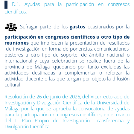
D.1. Ayudas para la participación en congresos
científicos.
Sufragar parte de los
gastos
ocasionados por la
participación en congresos científicos u otro tipo de
reuniones
que impliquen la presentación de resultados
de investigación en forma de ponencias, comunicaciones,
pósteres u otro tipo de soporte, de ámbito nacional o
internacional y cuya celebración se realice fuera de la
provincia de Málaga, quedando por tanto excluidas las
actividades destinadas a complementar o reforzar la
actividad docente o las que tengan por objeto la difusión
cultural.
Resolución de 26 de junio de 2026, del Vicerrectorado de
Investigación y Divulgación Científica de la Universidad de
Málaga por la que se aprueba la convocatoria de ayudas
para la participación en congresos científicos, en el marco
del II Plan Propio de Investigación, Transferencia y
Divulgación Científica