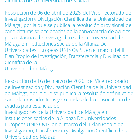
Científica de la Universidad de Málaga
Resolución de 06 de abril de 2026, del Vicerrectorado de
Investigación y Divulgación Científica de la Universidad de
Málaga , por la que se publica la resolución provisional de
candidaturas seleccionadas de la convocatoria de ayudas
para estancias de investigadores de la Universidad de
Málaga en instituciones socias de la Alianza De
Universidades Europeas UNINOVIS , en el marco del II
Plan Propio de Investigación, Transferencia y Divulgación
Científica de la
Universidad de Málaga.
Resolución de 16 de marzo de 2026, del Vicerrectorado
de Investigación y Divulgación Científica de la Universidad
de Málaga, por la que se publica la resolución definitiva de
candidaturas admitidas y excluidas de la convocatoria de
ayudas para estancias de
investigadores de la Universidad de Málaga en
instituciones socias de la Alianza De Universidades
Europeas UNINOVIS, en el marco del II Plan Propio de
Investigación, Transferencia y Divulgación Científica de la
Universidad de Málaga.