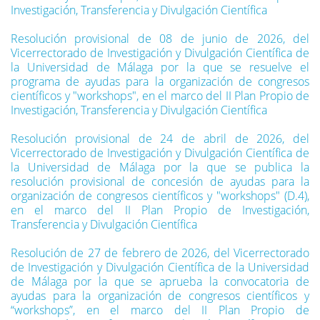
Investigación, Transferencia y Divulgación Científica
Resolución provisional de 08 de junio de 2026, del
Vicerrectorado de Investigación y Divulgación Científica de
la Universidad de Málaga por la que se resuelve el
programa de ayudas para la organización de congresos
científicos y "workshops", en el marco del II Plan Propio de
Investigación, Transferencia y Divulgación Científica
Resolución provisional de 24 de abril de 2026, del
Vicerrectorado de Investigación y Divulgación Científica de
la Universidad de Málaga por la que se publica la
resolución provisional de concesión de ayudas para la
organización de congresos científicos y "workshops" (D.4),
en el marco del II Plan Propio de Investigación,
Transferencia y Divulgación Científica
Resolución de 27 de febrero de 2026, del Vicerrectorado
de Investigación y Divulgación Científica de la Universidad
de Málaga por la que se aprueba la convocatoria de
ayudas para la organización de congresos científicos y
“workshops”, en el marco del II Plan Propio de