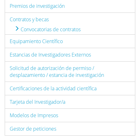
Premios de investigación
Contratos y becas
Convocatorias de contratos
Equipamiento Científico
Estancias de Investigadores Externos
Solicitud de autorización de permiso /
desplazamiento / estancia de investigación
Certificaciones de la actividad científica
Tarjeta del Investigador/a
Modelos de Impresos
Gestor de peticiones