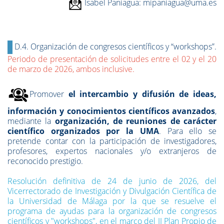
Isabel Paniagua: mipaniagua@uma.es
D.4. Organización de congresos científicos y “workshops”.
Periodo de presentación de solicitudes entre el 02 y el 20
de marzo de 2026, ambos inclusive.
Promover
el intercambio y difusión de ideas,
información y conocimientos científicos avanzados
,
mediante la
organización, de reuniones de carácter
científico organizados por la UMA
. Para ello se
pretende contar con la participación de investigadores,
profesores, expertos nacionales y/o extranjeros de
reconocido prestigio.
Resolución definitiva de 24 de junio de 2026, del
Vicerrectorado de Investigación y Divulgación Científica de
la Universidad de Málaga por la que se resuelve el
programa de ayudas para la organización de congresos
científicos y "workshops", en el marco del II Plan Propio de