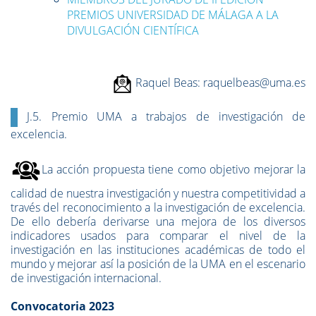
PREMIOS UNIVERSIDAD DE MÁLAGA A LA
DIVULGACIÓN CIENTÍFICA
Raquel Beas
: raquelbeas@uma.es
J.5. Premio UMA a trabajos de investigación de
excelencia.
La acción propuesta tiene como objetivo mejorar la
calidad de nuestra investigación y nuestra competitividad a
través del reconocimiento a la investigación de excelencia.
De ello debería derivarse una mejora de los diversos
indicadores usados para comparar el nivel de la
investigación en las instituciones académicas de todo el
mundo y mejorar así la posición de la UMA en el escenario
de investigación internacional.
Convocatoria 2023