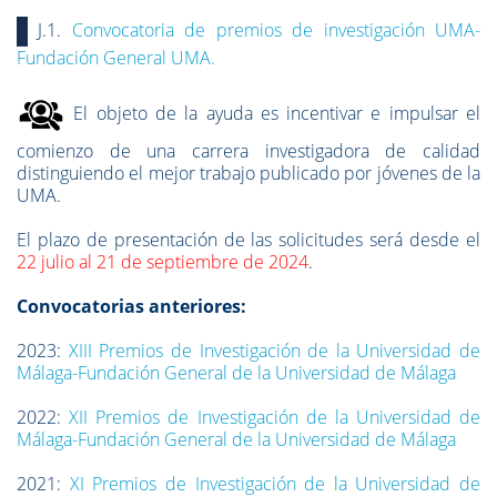
J.1.
Convocatoria de premios de investigación UMA-
Fundación General UMA.
El objeto de la ayuda es incentivar e impulsar el
comienzo de una carrera investigadora de calidad
distinguiendo el mejor trabajo publicado por jóvenes de la
UMA.
El plazo de presentación de las solicitudes será
desde el
22 julio al 21 de septiembre de 2024
.
Convocatorias anteriores:
2023:
XIII Premios de Investigación de la Universidad de
Málaga-Fundación General de la Universidad de Málaga
2022:
XII Premios de Investigación de la Universidad de
Málaga-Fundación General de la Universidad de Málaga
2021:
XI Premios de Investigación de la Universidad de