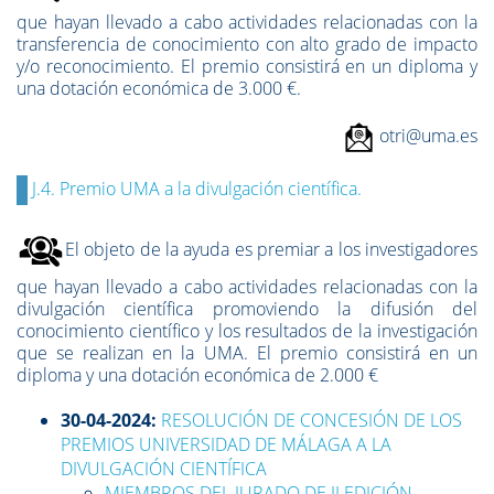
que hayan llevado a cabo actividades relacionadas con la
transferencia de conocimiento con alto grado de impacto
y/o reconocimiento. El premio consistirá en un diploma y
una dotación económica de 3.000 €.
otri@uma.es
J.4. Premio UMA a la divulgación científica.
El objeto de la ayuda es premiar a los investigadores
que hayan llevado a cabo actividades relacionadas con la
divulgación científica promoviendo la difusión del
conocimiento científico y los resultados de la investigación
que se realizan en la UMA. El premio consistirá en un
diploma y una dotación económica de 2.000 €
30-04-2024:
RESOLUCIÓN DE CONCESIÓN DE LOS
PREMIOS UNIVERSIDAD DE MÁLAGA A LA
DIVULGACIÓN CIENTÍFICA
MIEMBROS DEL JURADO DE II EDICIÓN