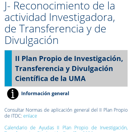
J- Reconocimiento de la
actividad Investigadora,
de Transferencia y de
Divulgación
II Plan Propio de Investigación,
Transferencia y Divulgación
Científica de la UMA
Información general
Consultar Normas de aplicación general del II Plan Propio
de ITDC:
enlace
Calendario de Ayudas II Plan Propio de Investigación,