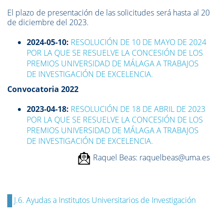
El plazo de presentación de las solicitudes será
hasta al 20
de diciembre del 2023
.
2024-05-10:
RESOLUCIÓN DE 10 DE MAYO DE 2024
POR LA QUE SE RESUELVE LA CONCESIÓN DE LOS
PREMIOS UNIVERSIDAD DE MÁLAGA A TRABAJOS
DE INVESTIGACIÓN DE EXCELENCIA.
Convocatoria 2022
2023-04-18:
RESOLUCIÓN DE 18 DE ABRIL DE 2023
POR LA QUE SE RESUELVE LA CONCESIÓN DE LOS
PREMIOS UNIVERSIDAD DE MÁLAGA A TRABAJOS
DE INVESTIGACIÓN DE EXCELENCIA.
Raquel Beas
: raquelbeas@uma.es
J.6. Ayudas a Institutos Universitarios de Investigación