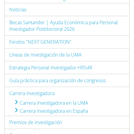
Noticias
Becas Santander | Ayuda Económica para Personal
Investigador Postdoctoral 2026
Fondos "NEXT GENERATION"
Líneas de Investigación de la UMA
Estrategia Personal Investigador HRS4R
Guía práctica para organización de congresos
Carrera Investigadora
Carrera Investigadora en la UMA
Carrera Investigadora en España
Premios de investigación