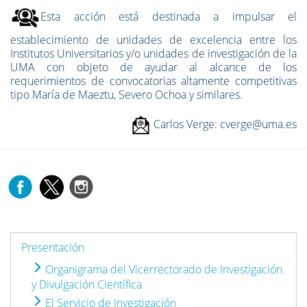
Esta acción está destinada a impulsar el
establecimiento de unidades de excelencia entre los
Institutos Universitarios y/o unidades de investigación de la
UMA con objeto de ayudar al alcance de los
requerimientos de convocatorias altamente competitivas
tipo María de Maeztu, Severo Ochoa y similares.
Carlos Verge: cverge@uma.es
Presentación
Organigrama del Vicerrectorado de Investigación
y Divulgación Científica
El Servicio de Investigación