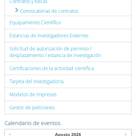
Contratos y becas
Convocatorias de contratos
Equipamiento Científico
Estancias de Investigadores Externos
Solicitud de autorización de permiso /
desplazamiento / estancia de investigación
Certificaciones de la actividad científica
Tarjeta del Investigador/a
Modelos de Impresos
Gestor de peticiones
Calendario de eventos
Agosto
2026