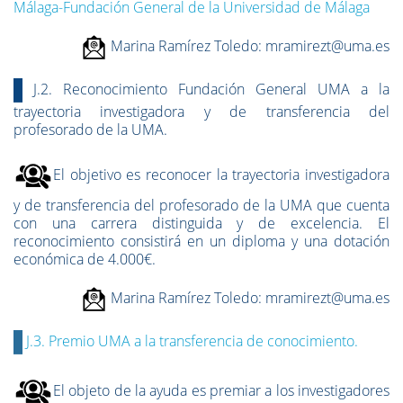
Málaga-Fundación General de la Universidad de Málaga
Marina Ramírez Toledo
: mramirezt@uma.es
J.2. Reconocimiento Fundación General UMA a la
trayectoria investigadora y de transferencia del
profesorado de la UMA.
El objetivo es reconocer la trayectoria investigadora
y de
transferencia del profesorado de la UMA que cuenta
con una carrera distinguida y de excelencia. El
reconocimiento consistirá en un diploma y una dotación
económica de 4.000€.
Marina Ramírez Toledo
: mramirezt@uma.es
J.3. Premio UMA a la transferencia de conocimiento.
El objeto de la ayuda es premiar a los investigadores