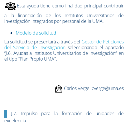
Esta ayuda tiene como finalidad principal contribuir
a la financiación de los Institutos Universitarios de
Investigación integrados por personal de la UMA.
Modelo de solicitud
La solicitud se presentará a través del
Gestor de Peticiones
del Servicio de Investigación
seleccionando el apartado
“J.6. Ayudas a Institutos Universitarios de Investigación” en
el tipo “Plan Propio UMA".
Carlos Verge: cverge@uma.es
J.7. Impulso para la formación de unidades de
excelencia.