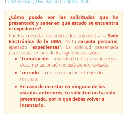
Transferencia y Divulgación Científica 2026
¿Cómo puedo ver las solicitudes que he
presentado y saber en qué estado se encuentra
el expediente?
Puedes consultar tus solicitudes entrando a la
Sede
Electrónica de la UMA
, en tu
carpeta persona
l,
apartado “
expedientes
”. La solicitud presentada
puede estar en uno de los siguientes estados:
“
tramitación
”: la solicitud se ha presentado y la
documentación aún no está siendo revisada.
“
cerrado
”: la documentación está siendo
revisada.
En caso de no estar en ninguno de los
estados anteriores, tu solicitud no ha sido
presentada, por lo que debes volver a
intentarlo.
__________________