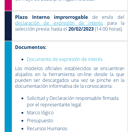
Plazo Interno improrrogable
de envío del
declaración de expresión de interés
para la
selección previa: hasta el
20/02/2023
(14:00 horas).
Documentos:
Documento de expresión de interés
Los modelos oficiales establecidos se encuentran
alojados en la herramienta on-line desde la que
pueden ser descargados una vez se pinche en la
documentación informativa de la convocatoria:
Solicitud y Declaración responsable firmada
por el representante legal.
Marco lógico
Presupuesto
Recursos Humanos