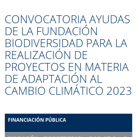
CONVOCATORIA AYUDAS
DE LA FUNDACIÓN
BIODIVERSIDAD PARA LA
REALIZACIÓN DE
PROYECTOS EN MATERIA
DE ADAPTACIÓN AL
CAMBIO CLIMÁTICO 2023
FINANCIACIÓN PÚBLICA