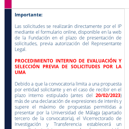
Importante:
Las solicitudes
se realizarán directamente por el IP
mediante el formulario online, disponible en la web
de la Fundación en el plazo de presentación de
solicitudes, previa autorización del Representante
Legal.
PROCEDIMIENTO INTERNO DE EVALUACIÓN Y
SELECCIÓN PREVIA DE SOLICITUDES POR LA
UMA
Debido a que la convocatoria limita a una propuesta
por entidad solicitante y en el caso de recibir en el
plazo interno estipulado (antes del
20/02/2023
)
más de una declaración de expresiones de interés y
supere el máximo de propuestas permitidas a
presentar por la Universidad de Málaga (apartado
tercero de la convocatoria), el Vicerrectorado de
Investigación y Transferencia establecerá un