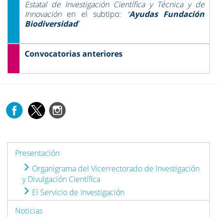
Estatal de Investigación Científica y Técnica y de
Innovación
en el subtipo:
“
Ayudas Fundación
Biodiversidad
”
Convocatorias anteriores
Presentación
Organigrama del Vicerrectorado de Investigación
y Divulgación Científica
El Servicio de Investigación
Noticias