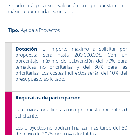
Se admitirá para su evaluación una propuesta como
máximo por entidad solicitante.
Tipo.
Ayuda a Proyectos
Dotación
. El importe máximo a solicitar por
propuesta será hasta 200.000,00€. Con un
porcentaje máximo de subvención del 70% para
temáticas no prioritarias y del 80% para las
prioritarias. Los costes indirectos serán del 10% del
presupuesto solicitado.
Requisitos de participación.
La convocatoria limita a una propuesta por entidad
solicitante.
Los proyectos no podrán finalizar más tarde del 30
de mayo de 2025, prórrogas incluidas.