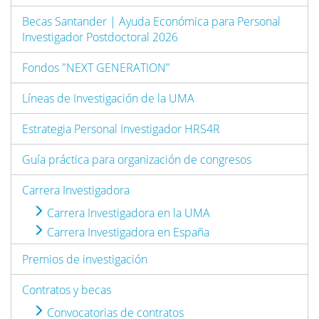
Becas Santander | Ayuda Económica para Personal
Investigador Postdoctoral 2026
Fondos "NEXT GENERATION"
Líneas de Investigación de la UMA
Estrategia Personal Investigador HRS4R
Guía práctica para organización de congresos
Carrera Investigadora
Carrera Investigadora en la UMA
Carrera Investigadora en España
Premios de investigación
Contratos y becas
Convocatorias de contratos