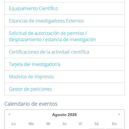
Equipamiento Científico
Estancias de Investigadores Externos
Solicitud de autorización de permiso /
desplazamiento / estancia de investigación
Certificaciones de la actividad científica
Tarjeta del Investigador/a
Modelos de Impresos
Gestor de peticiones
Calendario de eventos
Agosto
2026
Lu
Ma
Mi
Ju
Vi
Sá
Do