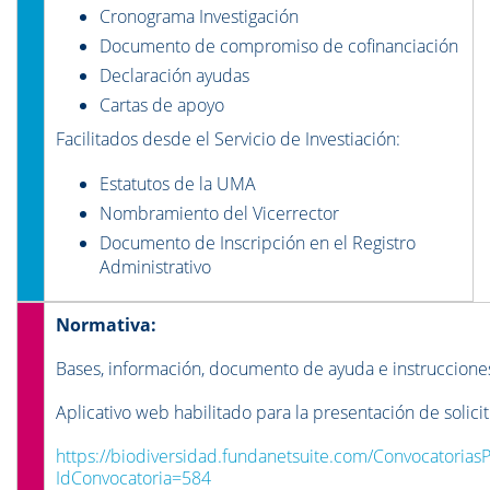
Cronograma Investigación
Documento de compromiso de cofinanciación
Declaración ayudas
Cartas de apoyo
Facilitados desde el Servicio de Investiación:
Estatutos de la UMA
Nombramiento del Vicerrector
Documento de Inscripción en el Registro
Administrativo
Normativa:
Bases, información, documento de ayuda e instruccione
Aplicativo web habilitado para la presentación de solici
https://biodiversidad.fundanetsuite.com/ConvocatoriasPr
IdConvocatoria=584