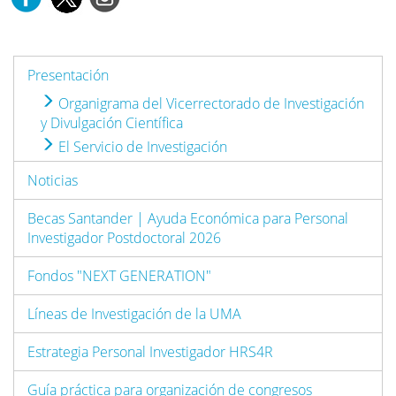
Presentación
Organigrama del Vicerrectorado de Investigación
y Divulgación Científica
El Servicio de Investigación
Noticias
Becas Santander | Ayuda Económica para Personal
Investigador Postdoctoral 2026
Fondos "NEXT GENERATION"
Líneas de Investigación de la UMA
Estrategia Personal Investigador HRS4R
Guía práctica para organización de congresos