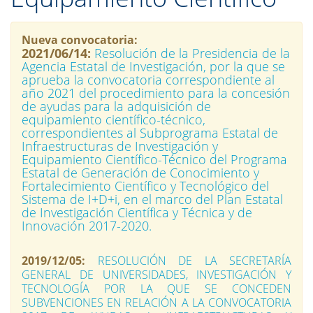
Nueva convocatoria:
2021/06/14:
Resolución de la Presidencia de la
Agencia Estatal de Investigación, por la que se
aprueba la convocatoria correspondiente al
año 2021 del procedimiento para la concesión
de ayudas para la adquisición de
equipamiento científico-técnico,
correspondientes al Subprograma Estatal de
Infraestructuras de Investigación y
Equipamiento Científico-Técnico del Programa
Estatal de Generación de Conocimiento y
Fortalecimiento Científico y Tecnológico del
Sistema de I+D+i, en el marco del Plan Estatal
de Investigación Científica y Técnica y de
Innovación 2017-2020.
2019/12/05:
RESOLUCIÓN DE LA SECRETARÍA
GENERAL DE UNIVERSIDADES, INVESTIGACIÓN Y
TECNOLOGÍA POR LA QUE SE CONCEDEN
SUBVENCIONES EN RELACIÓN A LA CONVOCATORIA