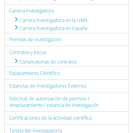
Carrera Investigadora
Carrera Investigadora en la UMA
Carrera Investigadora en España
Premios de investigación
Contratos y becas
Convocatorias de contratos
Equipamiento Científico
Estancias de Investigadores Externos
Solicitud de autorización de permiso /
desplazamiento / estancia de investigación
Certificaciones de la actividad científica
Tarjeta del Investigador/a