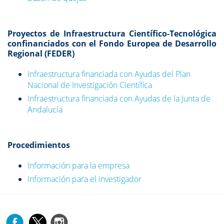
Proyectos de Infraestructura Científico-Tecnológica
confinanciados con el Fondo Europea de Desarrollo
Regional (FEDER)
Infraestructura financiada con Ayudas del Plan
Nacional de Investigación Científica
Infraestructura financiada con Ayudas de la Junta de
Andalucía
Procedimientos
Información para la empresa
Información para el investigador