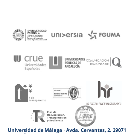
Universidad de Málaga · Avda. Cervantes, 2. 29071