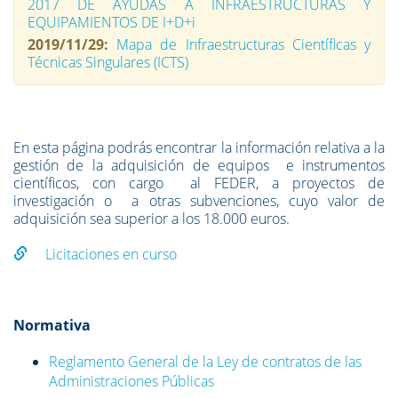
2017 DE AYUDAS A INFRAESTRUCTURAS Y
EQUIPAMIENTOS DE I+D+i
2019/11/29:
Mapa de Infraestructuras Científicas y
Técnicas Singulares (ICTS)
En esta página podrás encontrar la información relativa a la
gestión de la adquisición de equipos e instrumentos
científicos, con cargo al FEDER, a proyectos de
investigación o a otras subvenciones, cuyo valor de
adquisición sea superior a los 18.000 euros.
Licitaciones en curso
Normativa
Reglamento General de la Ley de contratos de las
Administraciones Públicas