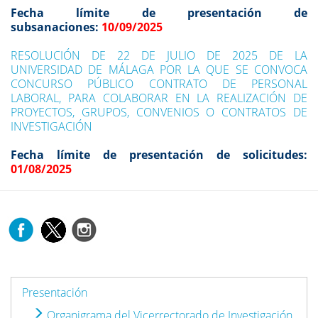
Fecha límite de presentación de
subsanaciones:
10/09/2025
RESOLUCIÓN DE 22 DE JULIO DE 2025 DE LA
UNIVERSIDAD DE MÁLAGA POR LA QUE SE CONVOCA
CONCURSO PÚBLICO CONTRATO DE PERSONAL
LABORAL, PARA COLABORAR EN LA REALIZACIÓN DE
PROYECTOS, GRUPOS, CONVENIOS O CONTRATOS DE
INVESTIGACIÓN
Fecha límite de presentación de solicitudes:
01/08/2025
Presentación
Organigrama del Vicerrectorado de Investigación