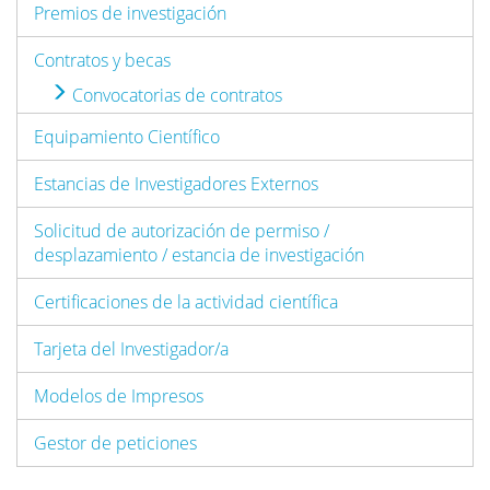
Premios de investigación
Contratos y becas
Convocatorias de contratos
Equipamiento Científico
Estancias de Investigadores Externos
Solicitud de autorización de permiso /
desplazamiento / estancia de investigación
Certificaciones de la actividad científica
Tarjeta del Investigador/a
Modelos de Impresos
Gestor de peticiones