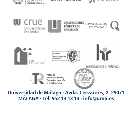
Universidad de Málaga · Avda. Cervantes, 2. 29071
MÁLAGA · Tel. 952 13 13 13 · info@uma.es