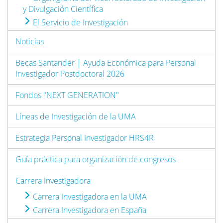
y Divulgación Científica
El Servicio de Investigación
Noticias
Becas Santander | Ayuda Económica para Personal
Investigador Postdoctoral 2026
Fondos "NEXT GENERATION"
Líneas de Investigación de la UMA
Estrategia Personal Investigador HRS4R
Guía práctica para organización de congresos
Carrera Investigadora
Carrera Investigadora en la UMA
Carrera Investigadora en España