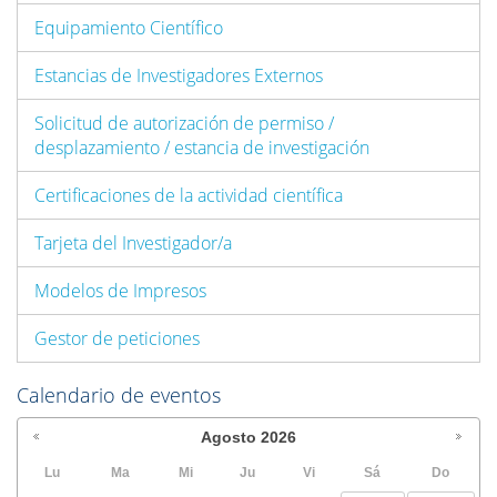
Equipamiento Científico
Estancias de Investigadores Externos
Solicitud de autorización de permiso /
desplazamiento / estancia de investigación
Certificaciones de la actividad científica
Tarjeta del Investigador/a
Modelos de Impresos
Gestor de peticiones
Calendario de eventos
Agosto
2026
Lu
Ma
Mi
Ju
Vi
Sá
Do