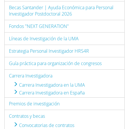
Becas Santander | Ayuda Económica para Personal
Investigador Postdoctoral 2026
Fondos "NEXT GENERATION"
Líneas de Investigación de la UMA
Estrategia Personal Investigador HRS4R
Guía práctica para organización de congresos
Carrera Investigadora
Carrera Investigadora en la UMA
Carrera Investigadora en España
Premios de investigación
Contratos y becas
Convocatorias de contratos