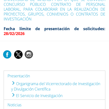
CONCURSO PÚBLICO CONTRATO DE PERSONAL
LABORAL, PARA COLABORAR EN LA REALIZACIÓN DE
PROYECTOS, GRUPOS, CONVENIOS O CONTRATOS DE
INVESTIGACIÓN
Fecha límite de presentación de solicitudes:
28/02/2026
Presentación
Organigrama del Vicerrectorado de Investigación
y Divulgación Científica
El Servicio de Investigación
Noticias