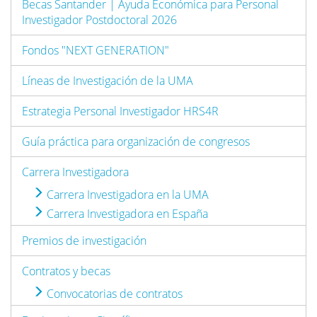
Becas Santander | Ayuda Económica para Personal
Investigador Postdoctoral 2026
Fondos "NEXT GENERATION"
Líneas de Investigación de la UMA
Estrategia Personal Investigador HRS4R
Guía práctica para organización de congresos
Carrera Investigadora
Carrera Investigadora en la UMA
Carrera Investigadora en España
Premios de investigación
Contratos y becas
Convocatorias de contratos