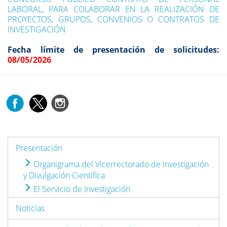
LABORAL, PARA COLABORAR EN LA REALIZACIÓN DE
PROYECTOS, GRUPOS, CONVENIOS O CONTRATOS DE
INVESTIGACIÓN
Fecha límite de presentación de solicitudes:
08/05/2026
Presentación
Organigrama del Vicerrectorado de Investigación
y Divulgación Científica
El Servicio de Investigación
Noticias