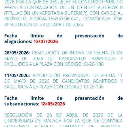
2026 POR LA QUE SE RESUELVE EL CONCURSO PÚBLICO
PARA LA CONTRATACIÓN DE UN TÉCNICO SUPERIOR B
(TITULACIÓN UNIVERSITARIA SUPERIOR), CON CARGO AL
PROYECTO PID2024-155363OB-C41, CONVOCADA POR
RESOLUCIÓN DE 28 DE ABRIL DE 2026
Fecha límite de presentación de
alegaciones:
13/07/2026
26/05/2026:
RESOLUCIÓN DEFINITIVA DE FECHA 26 DE
MAYO DE 2026 DE CANDIDATOS ADMITIDOS Y
EXCLUIDOS A LA PLAZA CON CÓDIGO: CI-26-106
11/05/2026:
RESOLUCIÓN PROVISIONAL DE FECHA 11
DE MAYO DE 2026 DE CANDIDATOS ADMITIDOS Y
EXCLUIDOS A LA PLAZA CON CÓDIGO: CI-26-106
Fecha límite de presentación de
subsanaciones:
18/05/2026
RESOLUCIÓN DE 28 DE ABRIL DE 2026 DE LA
UNIVERSIDAD DE MÁLAGA POR LA QUE SE CONVOCA
CONCURSO PÚBLICO CONTRATO DE PERSONAL