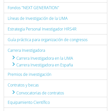
Fondos "NEXT GENERATION"
Líneas de Investigación de la UMA
Estrategia Personal Investigador HRS4R
Guía práctica para organización de congresos
Carrera Investigadora
Carrera Investigadora en la UMA
Carrera Investigadora en España
Premios de investigación
Contratos y becas
Convocatorias de contratos
Equipamiento Científico