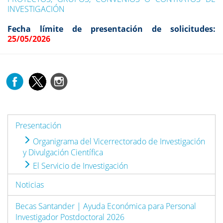
INVESTIGACIÓN
Fecha límite de presentación de solicitudes:
25/05/2026
Presentación
Organigrama del Vicerrectorado de Investigación
y Divulgación Científica
El Servicio de Investigación
Noticias
Becas Santander | Ayuda Económica para Personal
Investigador Postdoctoral 2026