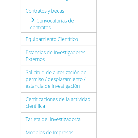
Contratos y becas
Convocatorias de
contratos
Equipamiento Científico
Estancias de Investigadores
Externos
Solicitud de autorización de
permiso / desplazamiento /
estancia de investigación
Certificaciones de la actividad
científica
Tarjeta del Investigador/a
Modelos de Impresos