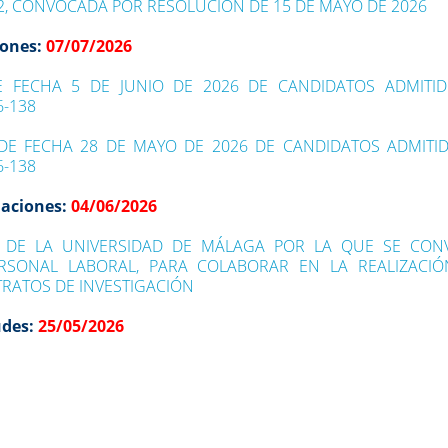
72, CONVOCADA POR RESOLUCIÓN DE 15 DE MAYO DE 2026
iones:
07/07/2026
DE FECHA 5 DE JUNIO DE 2026 DE CANDIDATOS ADMITI
6-138
DE FECHA 28 DE MAYO DE 2026 DE CANDIDATOS ADMITI
6-138
naciones:
04/06/2026
 DE LA UNIVERSIDAD DE MÁLAGA POR LA QUE SE CON
SONAL LABORAL, PARA COLABORAR EN LA REALIZACIÓ
RATOS DE INVESTIGACIÓN
udes:
25/05/2026