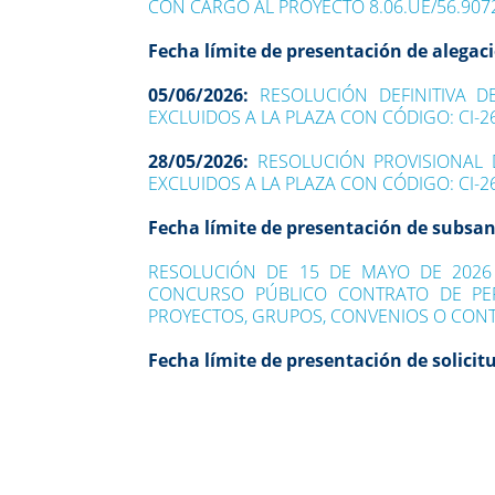
CON CARGO AL PROYECTO 8.06.UE/56.90
Fecha límite de presentación de alegac
05/06/2026:
RESOLUCIÓN DEFINITIVA 
EXCLUIDOS A LA PLAZA CON CÓDIGO: CI-2
28/05/2026:
RESOLUCIÓN PROVISIONAL 
EXCLUIDOS A LA PLAZA CON CÓDIGO: CI-2
Fecha límite de presentación de subsa
RESOLUCIÓN DE 15 DE MAYO DE 2026
CONCURSO PÚBLICO CONTRATO DE PER
PROYECTOS, GRUPOS, CONVENIOS O CONT
Fecha límite de presentación de solicit