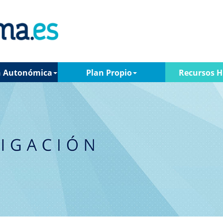
n Autonómica
Plan Propio
Recursos 