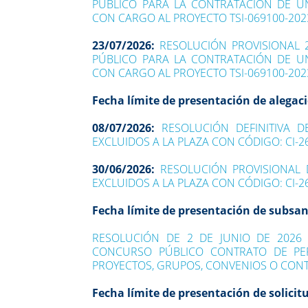
PÚBLICO PARA LA CONTRATACIÓN DE UN 
CON CARGO AL PROYECTO TSI-069100-202
23/07/2026:
RESOLUCIÓN PROVISIONAL 
PÚBLICO PARA LA CONTRATACIÓN DE UN 
CON CARGO AL PROYECTO TSI-069100-202
Fecha límite de presentación de alegac
08/07/2026:
RESOLUCIÓN DEFINITIVA 
EXCLUIDOS A LA PLAZA CON CÓDIGO: CI-2
30/06/2026:
RESOLUCIÓN PROVISIONAL 
EXCLUIDOS A LA PLAZA CON CÓDIGO: CI-2
Fecha límite de presentación de subsa
RESOLUCIÓN DE 2 DE JUNIO DE 2026
CONCURSO PÚBLICO CONTRATO DE PER
PROYECTOS, GRUPOS, CONVENIOS O CONT
Fecha límite de presentación de solicit