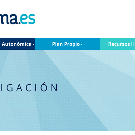
n Autonómica
Plan Propio
Recursos 