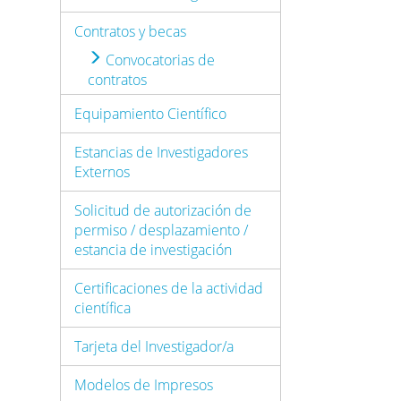
Contratos y becas
Convocatorias de
contratos
Equipamiento Científico
Estancias de Investigadores
Externos
Solicitud de autorización de
permiso / desplazamiento /
estancia de investigación
Certificaciones de la actividad
científica
Tarjeta del Investigador/a
Modelos de Impresos