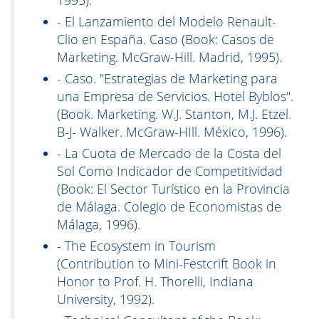
1995).
- El Lanzamiento del Modelo Renault-
Clio en España. Caso (Book: Casos de
Marketing. McGraw-Hill. Madrid, 1995).
- Caso. "Estrategias de Marketing para
una Empresa de Servicios. Hotel Byblos".
(Book. Marketing. W.J. Stanton, M.J. Etzel.
B-J- Walker. McGraw-HIll. México, 1996).
- La Cuota de Mercado de la Costa del
Sol Como Indicador de Competitividad
(Book: El Sector Turístico en la Provincia
de Málaga. Colegio de Economistas de
Málaga, 1996).
- The Ecosystem in Tourism
(Contribution to Mini-Festcrift Book in
Honor to Prof. H. Thorelli, Indiana
University, 1992).