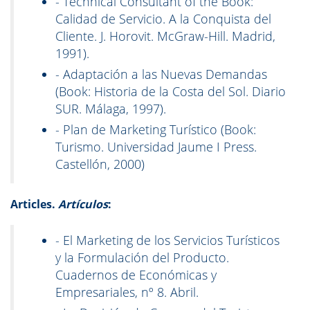
- Technical Consultant of the Book:
Calidad de Servicio. A la Conquista del
Cliente. J. Horovit. McGraw-Hill. Madrid,
1991).
- Adaptación a las Nuevas Demandas
(Book: Historia de la Costa del Sol. Diario
SUR. Málaga, 1997).
- Plan de Marketing Turístico (Book:
Turismo. Universidad Jaume I Press.
Castellón, 2000)
Articles.
Artículos
:
- El Marketing de los Servicios Turísticos
y la Formulación del Producto.
Cuadernos de Económicas y
Empresariales, nº 8. Abril.