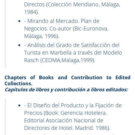
Directos (Colección Meridiano, Málaga,
1984).
- Mirando al Mercado. Plan de
Negocios. Co-autor (Bic-Euronova,
Málaga, 1996).
- Análisis del Grado de Satisfacción del
Turista en Marbella a través del Modelo
Rasch (CEDMA,Malaga,1999).
Chapters of Books and Contribution to Edited
Collections.
Capítulos de libros y contribución a libros editados:
- El Diseño del Producto y la Fijación de
Precios (Book: Gerencia Hotelera.
Editorial Asociación Nacional de
Directores de Hotel. Madrid. 1986).