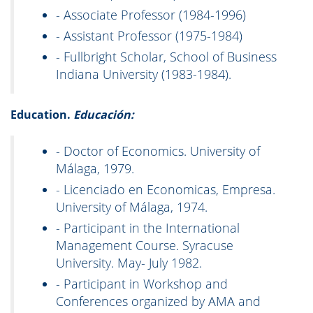
- Associate Professor (1984-1996)
- Assistant Professor (1975-1984)
- Fullbright Scholar, School of Business
Indiana University (1983-1984).
Education.
Educación:
- Doctor of Economics. University of
Málaga, 1979.
- Licenciado en Economicas, Empresa.
University of Málaga, 1974.
- Participant in the International
Management Course. Syracuse
University. May- July 1982.
- Participant in Workshop and
Conferences organized by AMA and