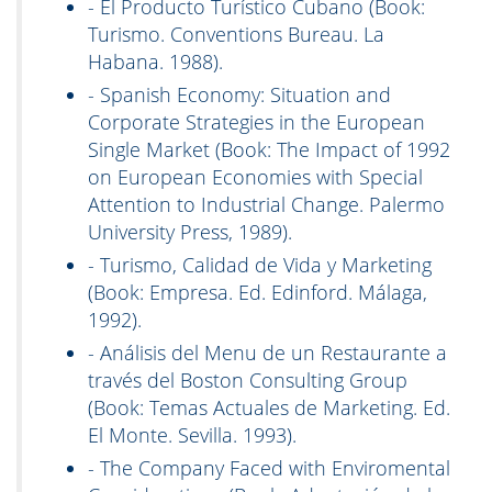
- El Producto Turístico Cubano (Book:
Turismo. Conventions Bureau. La
Habana. 1988).
- Spanish Economy: Situation and
Corporate Strategies in the European
Single Market (Book: The Impact of 1992
on European Economies with Special
Attention to Industrial Change. Palermo
University Press, 1989).
- Turismo, Calidad de Vida y Marketing
(Book: Empresa. Ed. Edinford. Málaga,
1992).
- Análisis del Menu de un Restaurante a
través del Boston Consulting Group
(Book: Temas Actuales de Marketing. Ed.
El Monte. Sevilla. 1993).
- The Company Faced with Enviromental