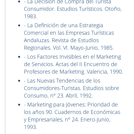
- La Decisión de Compra del Turista
Consumidor. Estudios Turísticos. Otoño,
1983.
- La Definición de una Estrategia
Comercial en las Empresas Turísticas
Andaluzas. Revista de Estudios
Regionales. Vol. VI. Mayo-Junio, 1985.
- Los Factores Invisibles en el Marketing
de Servicios. Actas del II Encuentro de
Profesores de Marketing. Valencia, 1990.
- Las Nuevas Tendencias de los
Consumidores-Turistas. Estudios sobre
Consumo, nº 23. Abril, 1992.
- Marketing para Jóvenes: Prioridad de
los años 90. Cuadernos de Económicas
y Empresariales, nº 24. Enero-Junio,
1993.