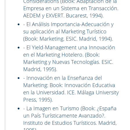
Considerations (Book: Adaptación de la
Empresa en un Sistema en Transacción.
AEDEM y EXVERT. Bucarest, 1994).
- El Análisis Importancia-Adecuación y
su aplicación al Marketing Turístico
(Book: Marketing. ESIC. Madrid, 1994).
- El Yield-Management una Innovación
en el Marketing Hotelero. (Book:
Marketing y Nuevas Tecnologías. ESIC.
Madrid, 1995).
- Innovación en la Enseñanza del
Marketing: Book: Innovación Educativa
en la Universidad. ICE. Málaga University
Press, 1995).
- La Imagen en Turismo (Book: ¿España
un País Turísticamente Avanzado?.
Instituto de Estudios Turísticos. Madrid,