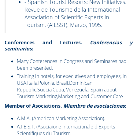
- Spanish Tourist Resorts: New Initiatives.
Revue de Tourisme de la International
Association of Scientific Experts in
Tourism. (AIESST). Marzo, 1995.
Conferences and Lectures.
Conferencias y
seminarios
:
Many Conferences in Congress and Seminares had
been presented.
Training in hotels, for executives and employees, in
USA,Italia,Polonia, Brasil,Dominican
Republic,Suecia,Cuba, Venezuela, Spain about
Tourism Marketing,Marketing and Customer Care
Member of Asociations.
Miembro de asociaciones
:
A.M.A. (American Marketing Association).
A.I.E.S.T. (Asociaione Internacionale d'Experts
Scientifiques du Tourism.