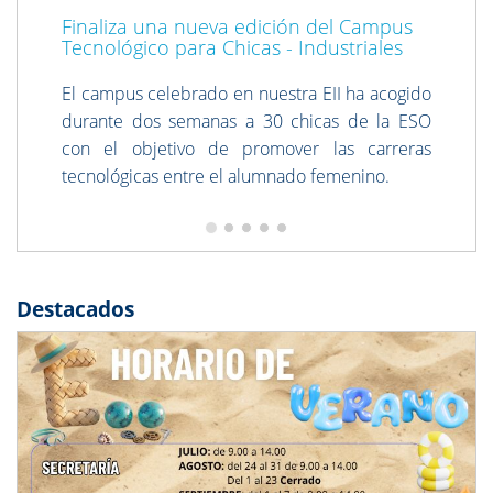
Finaliza una nueva edición del Campus
Tecnológico para Chicas - Industriales
El campus celebrado en nuestra EII ha acogido
durante dos semanas a 30 chicas de la ESO
con el objetivo de promover las carreras
tecnológicas entre el alumnado femenino.
Destacados
Previous
Next