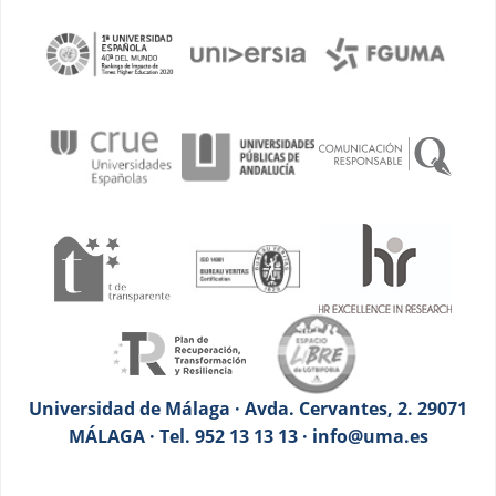
Universidad de Málaga · Avda. Cervantes, 2. 29071
MÁLAGA · Tel. 952 13 13 13 · info@uma.es