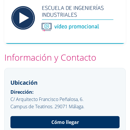
Información y Contacto
Ubicación
Dirección:
C/ Arquitecto Francisco Peñalosa, 6.
Campus de Teatinos. 29071 Málaga.
Cómo llegar