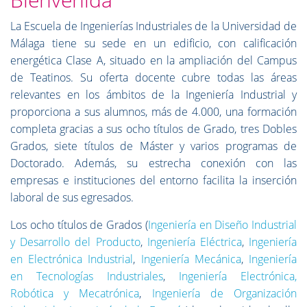
La Escuela de Ingenierías Industriales de la Universidad de
Málaga tiene su sede en un edificio, con calificación
energética Clase A, situado en la ampliación del Campus
de Teatinos. Su oferta docente cubre todas las áreas
relevantes en los ámbitos de la Ingeniería Industrial y
proporciona a sus alumnos, más de 4.000, una formación
completa gracias a sus ocho títulos de Grado, tres Dobles
Grados, siete títulos de Máster y varios programas de
Doctorado. Además, su estrecha conexión con las
empresas e instituciones del entorno facilita la inserción
laboral de sus egresados.
Los ocho títulos de Grados (
Ingeniería en Diseño Industrial
y Desarrollo del Producto
,
Ingeniería Eléctrica
,
Ingeniería
en Electrónica Industrial
,
Ingeniería Mecánica
,
Ingeniería
en Tecnologías Industriales
,
Ingeniería Electrónica,
Robótica y Mecatrónica
,
Ingeniería de Organización