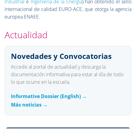
Industrial
e
Ingeniería de la Energía
) han obtenido el sello
internacional de calidad EURO-ACE, que otorga la agencia
europea ENAEE.
Actualidad
Novedades y Convocatorias
Accede al portal de actualidad y descarga la
documentación informativa para estar al día de todo
lo que ocurre en la escuela.
Informative Dossier (English) →
Más noticias →