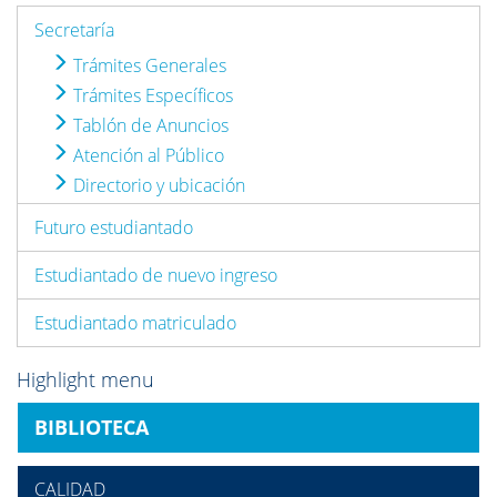
Secretaría
Trámites Generales
Trámites Específicos
Tablón de Anuncios
Atención al Público
Directorio y ubicación
Futuro estudiantado
Estudiantado de nuevo ingreso
Estudiantado matriculado
Highlight menu
BIBLIOTECA
CALIDAD