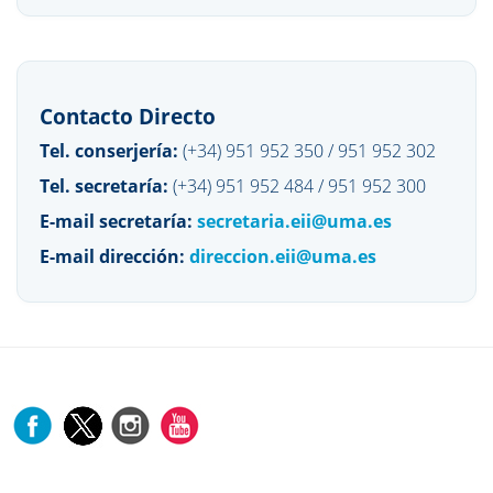
Contacto Directo
Tel. conserjería:
(+34) 951 952 350 / 951 952 302
Tel. secretaría:
(+34) 951 952 484 / 951 952 300
E-mail secretaría:
secretaria.eii@uma.es
E-mail dirección:
direccion.eii@uma.es