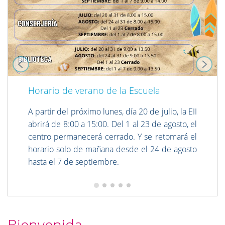
Horario de verano de la Escuela
A partir del próximo lunes, día 20 de julio, la EII
abrirá de 8:00 a 15:00. Del 1 al 23 de agosto, el
centro permanecerá cerrado. Y se retomará el
horario solo de mañana desde el 24 de agosto
hasta el 7 de septiembre.
Bienvenida