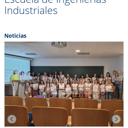
Industriales
Noticias
Previous
Next