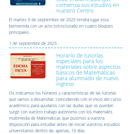
comienza sus estudios en
nuestro Centro
El martes 9 de septiembre de 2025 tendrá lugar esta
bienvenida con un acto estructurado en cuatro bloques
principales.
1 de septiembre de 2025
Horario de tutorías
especiales para los
materiales sobre aspectos
básicos de Matemáticas
para alumnado de nuevo
ingreso
Os indicamos los horarios y características de las tutorías
que vamos a desarrollar, coincidiendo con el inicio del curso
académico, para ayudaros con las dudas que os puedan
surgir con vuestro trabajo autónomo con los materiales
multimedia de Matemáticas que pusimos a vuestra
disposición para estudiar antes de iniciar vuestros estudios
universitarios dentro de, apenas, 10 días.