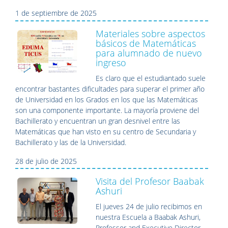
1 de septiembre de 2025
Materiales sobre aspectos
básicos de Matemáticas
para alumnado de nuevo
ingreso
Es claro que el estudiantado suele
encontrar bastantes dificultades para superar el primer año
de Universidad en los Grados en los que las Matemáticas
son una componente importante. La mayoría proviene del
Bachillerato y encuentran un gran desnivel entre las
Matemáticas que han visto en su centro de Secundaria y
Bachillerato y las de la Universidad.
28 de julio de 2025
Visita del Profesor Baabak
Ashuri
El jueves 24 de julio recibimos en
nuestra Escuela a Baabak Ashuri,
Professor and Executive Director