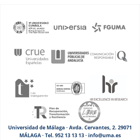
Universidad de Málaga · Avda. Cervantes, 2. 29071
MÁLAGA · Tel. 952 13 13 13 · info@uma.es