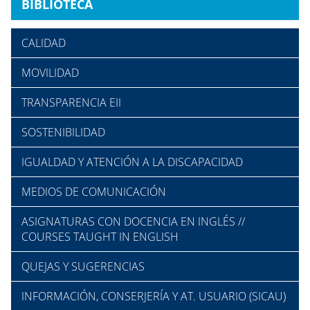
BIBLIOTECA
CALIDAD
MOVILIDAD
TRANSPARENCIA EII
SOSTENIBILIDAD
IGUALDAD Y ATENCIÓN A LA DISCAPACIDAD
MEDIOS DE COMUNICACIÓN
ASIGNATURAS CON DOCENCIA EN INGLÉS //
COURSES TAUGHT IN ENGLISH
QUEJAS Y SUGERENCIAS
INFORMACIÓN, CONSERJERÍA Y AT. USUARIO (SICAU)