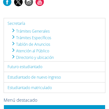
Secretaría
Trámites Generales
Trámites Específicos
Tablón de Anuncios
Atención al Público
Directorio y ubicación
Futuro estudiantado
Estudiantado de nuevo ingreso
Estudiantado matriculado
Menú destacado