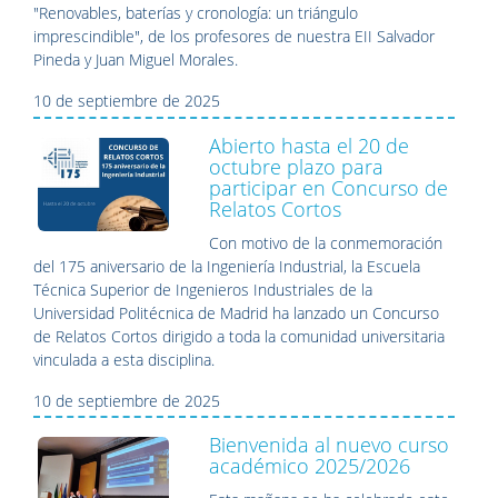
"Renovables, baterías y cronología: un triángulo
imprescindible", de los profesores de nuestra EII Salvador
Pineda y Juan Miguel Morales.
10 de septiembre de 2025
Abierto hasta el 20 de
octubre plazo para
participar en Concurso de
Relatos Cortos
Con motivo de la conmemoración
del 175 aniversario de la Ingeniería Industrial, la Escuela
Técnica Superior de Ingenieros Industriales de la
Universidad Politécnica de Madrid ha lanzado un Concurso
de Relatos Cortos dirigido a toda la comunidad universitaria
vinculada a esta disciplina.
10 de septiembre de 2025
Bienvenida al nuevo curso
académico 2025/2026