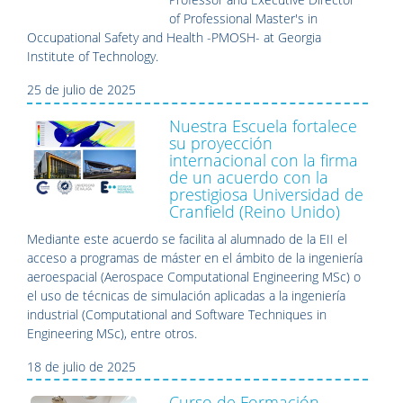
of Professional Master's in
Occupational Safety and Health -PMOSH- at Georgia
Institute of Technology.
25 de julio de 2025
Nuestra Escuela fortalece
su proyección
internacional con la firma
de un acuerdo con la
prestigiosa Universidad de
Cranfield (Reino Unido)
Mediante este acuerdo se facilita al alumnado de la EII el
acceso a programas de máster en el ámbito de la ingeniería
aeroespacial (Aerospace Computational Engineering MSc) o
el uso de técnicas de simulación aplicadas a la ingeniería
industrial (Computational and Software Techniques in
Engineering MSc), entre otros.
18 de julio de 2025
Curso de Formación