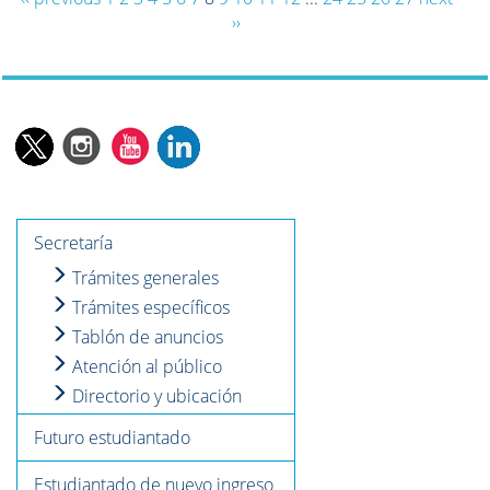
››
Secretaría
Trámites generales
Trámites específicos
Tablón de anuncios
Atención al público
Directorio y ubicación
Futuro estudiantado
Estudiantado de nuevo ingreso