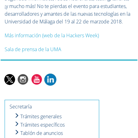
¡y mucho más! No te pierdas el evento para estudiantes,
desarrolladores y amantes de las nuevas tecnologías en la
Universidad de Málaga del 19 al 22 de marzode 2018.
Más información (web de la Hackers Week)
Sala de prensa de la UMA
Secretaría
Trámites generales
Trámites específicos
Tablón de anuncios