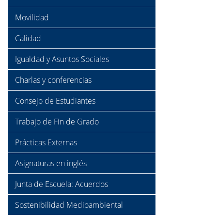
Movilidad
Calidad
Igualdad y Asuntos Sociales
Charlas y conferencias
Consejo de Estudiantes
Trabajo de Fin de Grado
Prácticas Externas
Asignaturas en inglés
Junta de Escuela: Acuerdos
Sostenibilidad Medioambiental