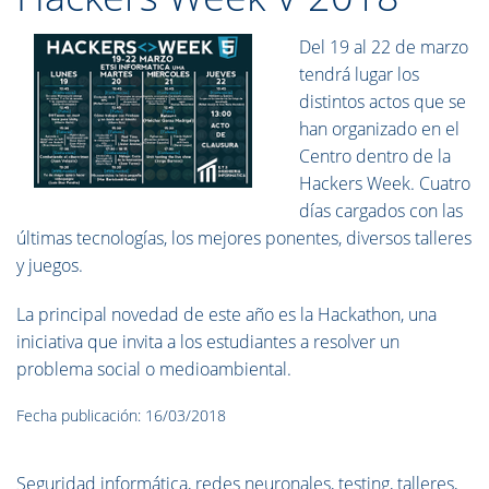
Del 19 al 22 de marzo
tendrá lugar los
distintos actos que se
han organizado en el
Centro dentro de la
Hackers Week. Cuatro
días cargados con las
últimas tecnologías, los mejores ponentes, diversos talleres
y juegos.
La principal novedad de este año es la Hackathon, una
iniciativa que invita a los estudiantes a resolver un
problema social o medioambiental.
Fecha publicación: 16/03/2018
Seguridad informática, redes neuronales, testing, talleres,