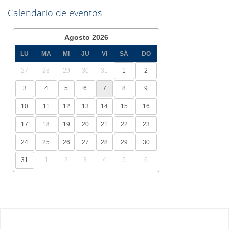
Calendario de eventos
Agosto
2026
LU
MA
MI
JU
VI
SÁ
DO
27
28
29
30
31
1
2
3
4
5
6
7
8
9
10
11
12
13
14
15
16
17
18
19
20
21
22
23
24
25
26
27
28
29
30
31
1
2
3
4
5
6