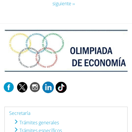
siguiente ››
Secretaría
Trámites generales
Trámites específicos