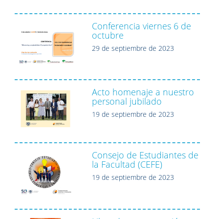
Conferencia viernes 6 de
octubre
29 de septiembre de 2023
Acto homenaje a nuestro
personal jubilado
19 de septiembre de 2023
Consejo de Estudiantes de
la Facultad (CEFE)
19 de septiembre de 2023