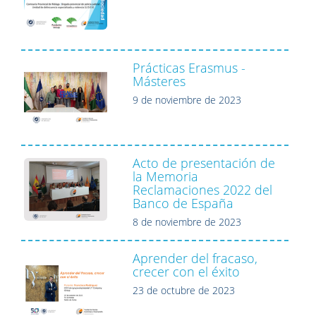
Prácticas Erasmus -
Másteres
9 de noviembre de 2023
Acto de presentación de
la Memoria
Reclamaciones 2022 del
Banco de España
8 de noviembre de 2023
Aprender del fracaso,
crecer con el éxito
23 de octubre de 2023