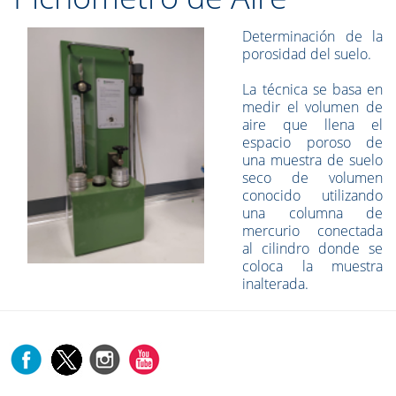
Determinación de la
porosidad del suelo.
La técnica se basa en
medir el volumen de
aire que llena el
espacio poroso de
una muestra de suelo
seco de volumen
conocido utilizando
una columna de
mercurio conectada
al cilindro donde se
coloca la muestra
inalterada.