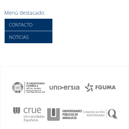
Menú destacado
CONTACTO
NOTICIAS