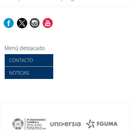
Menú destacado
CONTACTO
NOTICIAS