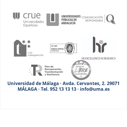
Universidad de Málaga · Avda. Cervantes, 2. 29071
MÁLAGA · Tel. 952 13 13 13 · info@uma.es