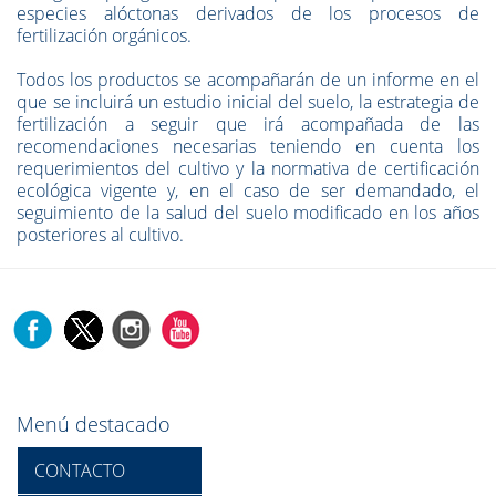
especies alóctonas derivados de los procesos de
fertilización orgánicos.
Todos los productos se acompañarán de un informe en el
que se incluirá un estudio inicial del suelo, la estrategia de
fertilización a seguir que irá acompañada de las
recomendaciones necesarias teniendo en cuenta los
requerimientos del cultivo y la normativa de certificación
ecológica vigente y, en el caso de ser demandado, el
seguimiento de la salud del suelo modificado en los años
posteriores al cultivo.
Menú destacado
CONTACTO