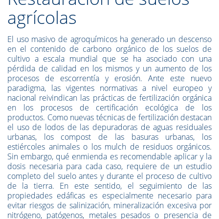
agrícolas
El uso masivo de agroquímicos ha generado un descenso
en el contenido de carbono orgánico de los suelos de
cultivo a escala mundial que se ha asociado con una
pérdida de calidad en los mismos y un aumento de los
procesos de escorrentía y erosión. Ante este nuevo
paradigma, las vigentes normativas a nivel europeo y
nacional reivindican las prácticas de fertilización orgánica
en los procesos de certificación ecológica de los
productos. Como nuevas técnicas de fertilización destacan
el uso de lodos de las depuradoras de aguas residuales
urbanas, los compost de las basuras urbanas, los
estiércoles animales o los mulch de residuos orgánicos.
Sin embargo, qué enmienda es recomendable aplicar y la
dosis necesaria para cada caso, requiere de un estudio
completo del suelo antes y durante el proceso de cultivo
de la tierra. En este sentido, el seguimiento de las
propiedades edáficas es especialmente necesario para
evitar riesgos de salinización, mineralización excesiva por
nitrógeno, patógenos, metales pesados o presencia de