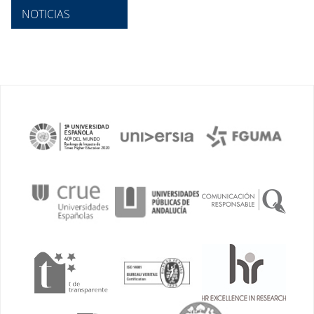
NOTICIAS