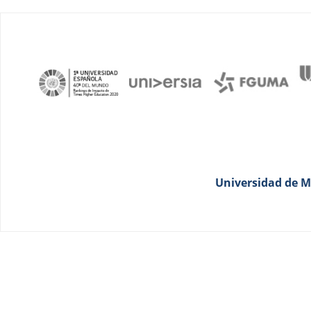
Universidad de Má