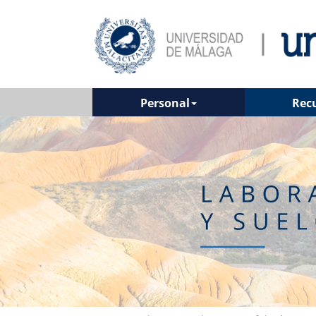
Personal
Rec