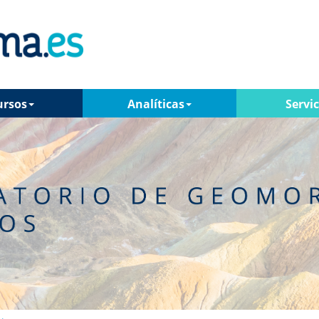
ursos
Analíticas
Servic