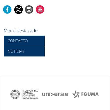
Menú destacado
CONTACTO
NOTICIAS