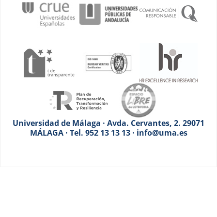
Universidad de Málaga · Avda. Cervantes, 2. 29071
MÁLAGA · Tel. 952 13 13 13 · info@uma.es