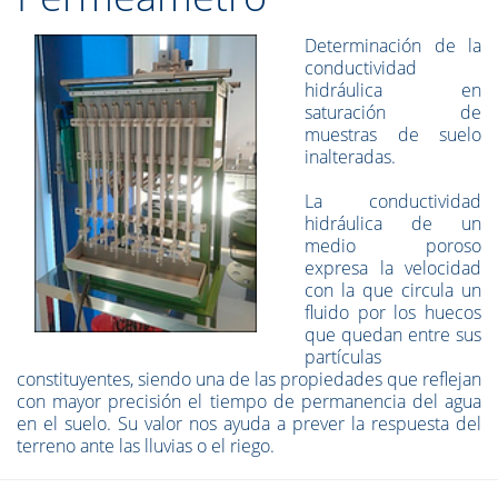
Determinación de la
conductividad
hidráulica en
saturación de
muestras de suelo
inalteradas.
La conductividad
hidráulica de un
medio poroso
expresa la velocidad
con la que circula un
fluido por los huecos
que quedan entre sus
partículas
constituyentes, siendo una de las propiedades que reflejan
con mayor precisión el tiempo de permanencia del agua
en el suelo. Su valor nos ayuda a prever la respuesta del
terreno ante las lluvias o el riego.