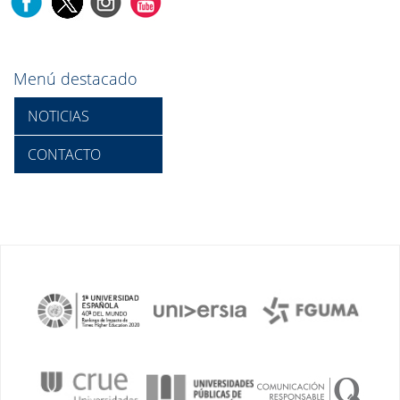
Menú destacado
NOTICIAS
CONTACTO