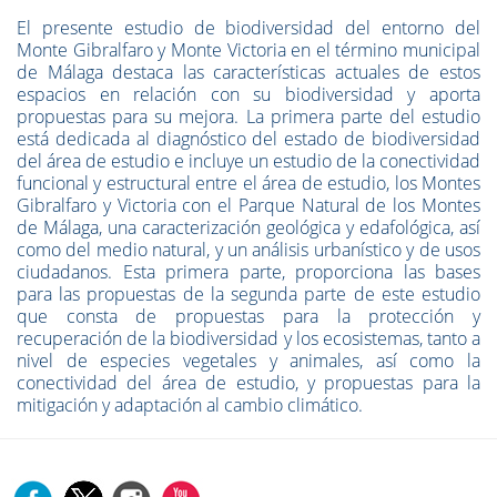
El presente estudio de biodiversidad del entorno del
Monte Gibralfaro y Monte Victoria en el término municipal
de Málaga destaca las características actuales de estos
espacios en relación con su biodiversidad y aporta
propuestas para su mejora. La primera parte del estudio
está dedicada al diagnóstico del estado de biodiversidad
del área de estudio e incluye un estudio de la conectividad
funcional y estructural entre el área de estudio, los Montes
Gibralfaro y Victoria con el Parque Natural de los Montes
de Málaga, una caracterización geológica y edafológica, así
como del medio natural, y un análisis urbanístico y de usos
ciudadanos. Esta primera parte, proporciona las bases
para las propuestas de la segunda parte de este estudio
que consta de propuestas para la protección y
recuperación de la biodiversidad y los ecosistemas, tanto a
nivel de especies vegetales y animales, así como la
conectividad del área de estudio, y propuestas para la
mitigación y adaptación al cambio climático.