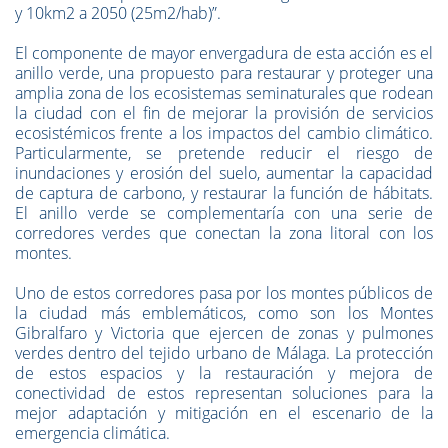
y 10km2 a 2050 (25m2/hab)”.
El componente de mayor envergadura de esta acción es el
anillo verde, una propuesto para restaurar y proteger una
amplia zona de los ecosistemas seminaturales que rodean
la ciudad con el fin de mejorar la provisión de servicios
ecosistémicos frente a los impactos del cambio climático.
Particularmente, se pretende reducir el riesgo de
inundaciones y erosión del suelo, aumentar la capacidad
de captura de carbono, y restaurar la función de hábitats.
El anillo verde se complementaría con una serie de
corredores verdes que conectan la zona litoral con los
montes.
Uno de estos corredores pasa por los montes públicos de
la ciudad más emblemáticos, como son los Montes
Gibralfaro y Victoria que ejercen de zonas y pulmones
verdes dentro del tejido urbano de Málaga. La protección
de estos espacios y la restauración y mejora de
conectividad de estos representan soluciones para la
mejor adaptación y mitigación en el escenario de la
emergencia climática.