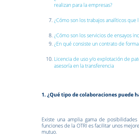
realizan para la empresas?
¿Cómo son los trabajos analíticos que 
¿Cómo son los servicios de ensayos in
¿En qué consiste un contrato de formac
Licencia de uso y/o explotación de pa
asesoría en la transferencia
1. ¿Qué tipo de colaboraciones puede h
Existe una amplia gama de posibilidades 
funciones de la OTRI es facilitar unos mejo
mutuo.