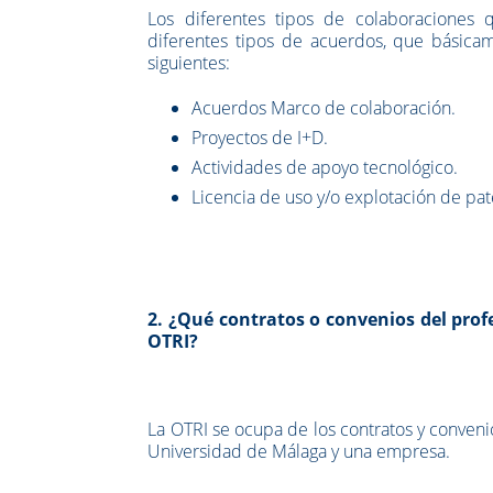
Los diferentes tipos de colaboraciones 
diferentes tipos de acuerdos, que básica
siguientes:
Acuerdos Marco de colaboración.
Proyectos de I+D.
Actividades de apoyo tecnológico.
Licencia de uso y/o explotación de pa
2. ¿Qué contratos o convenios del prof
OTRI?
La OTRI se ocupa de los contratos y conveni
Universidad de Málaga y una empresa.