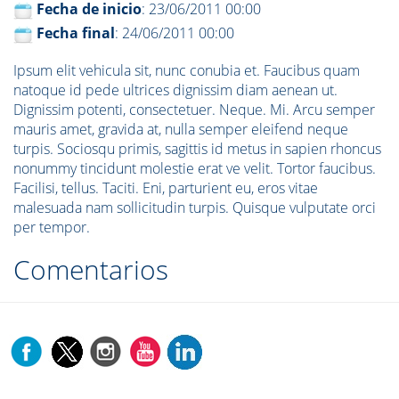
Fecha de inicio
: 23/06/2011 00:00
Fecha final
: 24/06/2011 00:00
Ipsum elit vehicula sit, nunc conubia et. Faucibus quam
natoque id pede ultrices dignissim diam aenean ut.
Dignissim potenti, consectetuer. Neque. Mi. Arcu semper
mauris amet, gravida at, nulla semper eleifend neque
turpis. Sociosqu primis, sagittis id metus in sapien rhoncus
nonummy tincidunt molestie erat ve velit. Tortor faucibus.
Facilisi, tellus. Taciti. Eni, parturient eu, eros vitae
malesuada nam sollicitudin turpis. Quisque vulputate orci
per tempor.
Comentarios