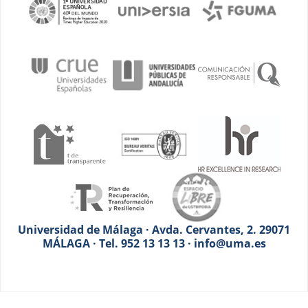
Universidad de Málaga · Avda. Cervantes, 2. 29071
MÁLAGA · Tel. 952 13 13 13 · info@uma.es