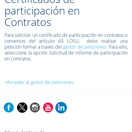
participación en
Contratos
Para solicitar un certificado de participación en contratos o
convenios del artículo 60 LOSU, debe realizar una
petición formal a través del
gestor de peticiones
. Para ello,
seleccione la opción Solicitud de informe de participación
en contratos.
>Acceder al gestor de peticiones