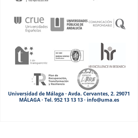
Universidad de Málaga · Avda. Cervantes, 2. 29071
MÁLAGA · Tel. 952 13 13 13 · info@uma.es