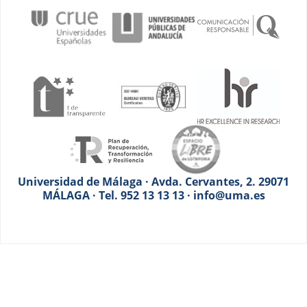
Universidad de Málaga · Avda. Cervantes, 2. 29071
MÁLAGA · Tel. 952 13 13 13 · info@uma.es