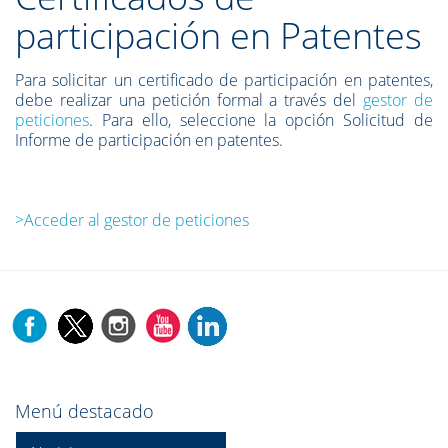
participación en Patentes
Para solicitar un certificado de participación en patentes,
debe realizar una petición formal a través del
gestor de
peticiones
. Para ello, seleccione la opción Solicitud de
Informe de participación en patentes.
>Acceder al gestor de peticiones
Menú destacado