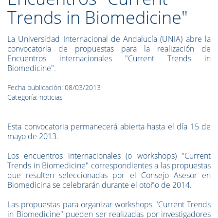
Trends in Biomedicine"
La Universidad Internacional de Andalucía (UNIA) abre la
convocatoria de propuestas para la realización de
Encuentros internacionales "Current Trends in
Biomedicine".
Fecha publicación: 08/03/2013
Categoría: noticias
Esta convocatoria permanecerá abierta hasta el día 15 de
mayo de 2013.
Los encuentros internacionales (o workshops) "Current
Trends in Biomedicine" correspondientes a las propuestas
que resulten seleccionadas por el Consejo Asesor en
Biomedicina se celebrarán durante el otoño de 2014.
Las propuestas para organizar workshops "Current Trends
in Biomedicine" pueden ser realizadas por investigadores