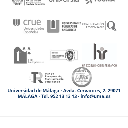
Universidad de Málaga · Avda. Cervantes, 2. 29071
MÁLAGA · Tel. 952 13 13 13 · info@uma.es