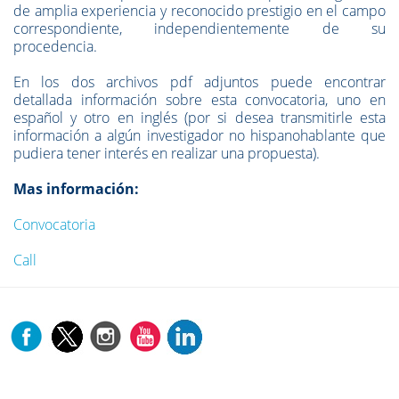
de amplia experiencia y reconocido prestigio en el campo
correspondiente, independientemente de su
procedencia.
En los dos archivos pdf adjuntos puede encontrar
detallada información sobre esta convocatoria, uno en
español y otro en inglés (por si desea transmitirle esta
información a algún investigador no hispanohablante que
pudiera tener interés en realizar una propuesta).
Mas información:
Convocatoria
Call