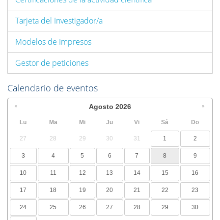
Tarjeta del Investigador/a
Modelos de Impresos
Gestor de peticiones
Calendario de eventos
Agosto
2026
Lu
Ma
Mi
Ju
Vi
Sá
Do
27
28
29
30
31
1
2
3
4
5
6
7
8
9
10
11
12
13
14
15
16
17
18
19
20
21
22
23
24
25
26
27
28
29
30