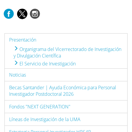
Presentación
Organigrama del Vicerrectorado de Investigación
y Divulgación Científica
El Servicio de Investigación
Noticias
Becas Santander | Ayuda Económica para Personal
Investigador Postdoctoral 2026
Fondos "NEXT GENERATION"
Líneas de Investigación de la UMA