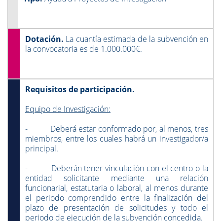
Dotación.
La cuantía estimada de la subvención en
la convocatoria es de 1.000.000€.
Requisitos de participación.
Equipo de Investigación:
- Deberá estar conformado por, al menos, tres
miembros, entre los cuales habrá un investigador/a
principal.
- Deberán tener vinculación con el centro o la
entidad solicitante mediante una relación
funcionarial, estatutaria o laboral, al menos durante
el periodo comprendido entre la finalización del
plazo de presentación de solicitudes y todo el
periodo de ejecución de la subvención concedida.