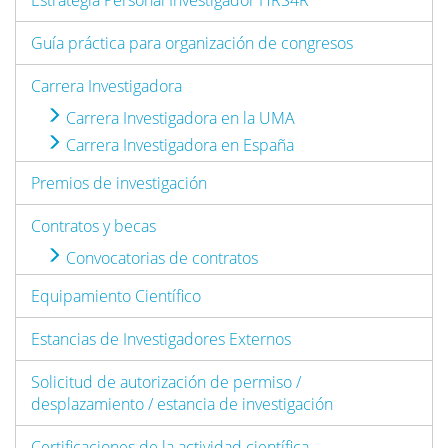
Estrategia Personal Investigador HRS4R
Guía práctica para organización de congresos
Carrera Investigadora
Carrera Investigadora en la UMA
Carrera Investigadora en España
Premios de investigación
Contratos y becas
Convocatorias de contratos
Equipamiento Científico
Estancias de Investigadores Externos
Solicitud de autorización de permiso /
desplazamiento / estancia de investigación
Certificaciones de la actividad científica