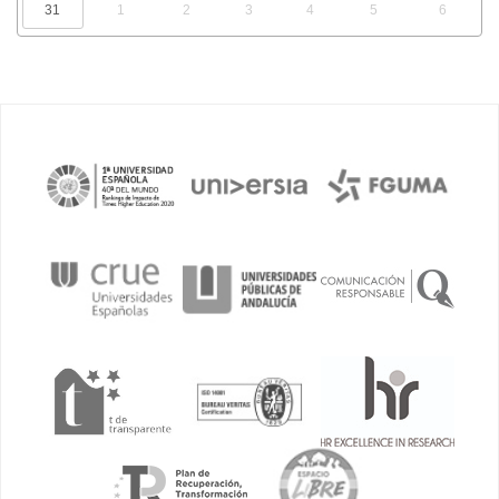
31
1
2
3
4
5
6