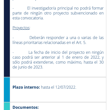
- El investigador/a principal no podrá formar
parte de ningún otro proyecto subvencionado en
esta convocatoria.
Proyectos
:
- Deberán responder a una o varias de las
líneas prioritarias relacionadas en el Art. 5.
- La fecha de inicio del proyecto en ningún
caso podrá ser anterior al 1 de enero de 2022, y
sólo podrá extenderse, como máximo, hasta el 30
de junio de 2023.
Plazo interno:
hasta el 12/07/2022.
Documentos: