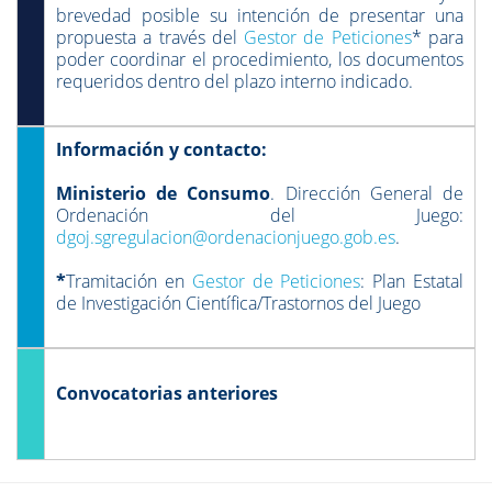
brevedad posible su intención de presentar una
propuesta a través del
Gestor de Peticiones
* para
poder coordinar el procedimiento, los documentos
requeridos dentro del plazo interno indicado.
Información y contacto:
Ministerio de Consumo
. Dirección General de
Ordenación del Juego:
dgoj.sgregulacion@ordenacionjuego.gob.es
.
*
Tramitación en
Gestor de Peticiones
: Plan Estatal
de Investigación Científica/Trastornos del Juego
Convocatorias anteriores