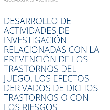
ASOCIADOS A ESTA ACTIVIDAD
DESARROLLO DE
ACTIVIDADES DE
INVESTIGACIÓN
RELACIONADAS CON LA
PREVENCIÓN DE LOS
TRASTORNOS DEL
JUEGO, LOS EFECTOS
DERIVADOS DE DICHOS
TRASTORNOS O CON
LOS RIESGOS