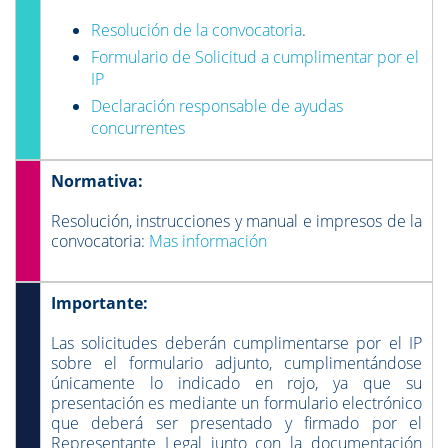
Resolución de la convocatoria
.
Formulario de Solicitud a cumplimentar por el
IP
Declaración responsable de ayudas
concurrentes
Normativa:
Resolución, instrucciones y manual e impresos de la
convocatoria:
Mas información
Importante:
Las solicitudes deberán cumplimentarse por el IP
sobre el formulario adjunto, cumplimentándose
únicamente lo indicado en rojo, ya que su
presentación es mediante un formulario electrónico
que deberá ser presentado y firmado por el
Representante Legal junto con la documentación