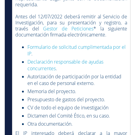
requerida.
Antes del 12/07/2022 deberá remitir al Servicio de
Investigación, para su presentación y registro, a
través del
Gestor de Peticiones
* la siguiente
documentación firmada electrónicamente.
Formulario de solicitud cumplimentada por el
IP
.
Declaración responsable de ayudas
concurrentes
.
Autorización de participación por la entidad
en el caso de personal externo.
Memoria del proyecto.
Presupuesto de gastos del proyecto.
CV de todo el equipo de investigación
Dictamen del Comité Ético, en su caso.
Otra documentación.
El IP interesado deberá declarar a la mayor