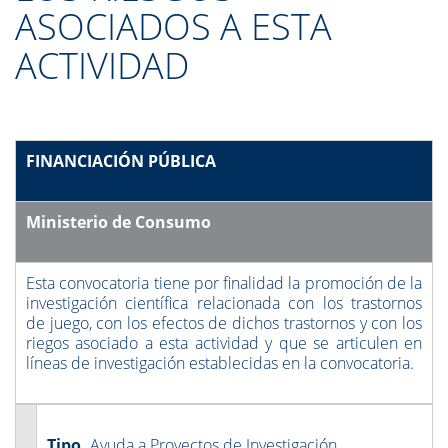
ASOCIADOS A ESTA
ACTIVIDAD
FINANCIACIÓN PÚBLICA
Ministerio de Consumo
Esta convocatoria tiene por finalidad la promoción de la
investigación científica relacionada con los trastornos
de juego, con los efectos de dichos trastornos y con los
riegos asociado a esta actividad y que se articulen en
líneas de investigación establecidas en la convocatoria.
Tipo.
Ayuda a Proyectos de Investigación