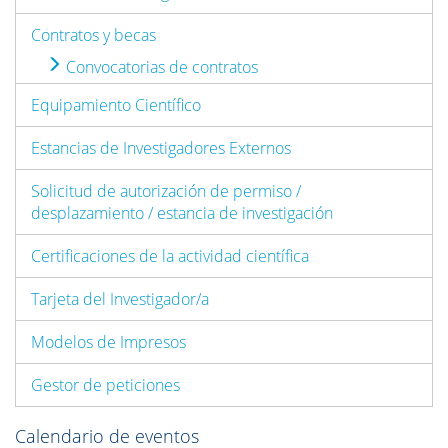
Contratos y becas
Convocatorias de contratos
Equipamiento Científico
Estancias de Investigadores Externos
Solicitud de autorización de permiso /
desplazamiento / estancia de investigación
Certificaciones de la actividad científica
Tarjeta del Investigador/a
Modelos de Impresos
Gestor de peticiones
Calendario de eventos