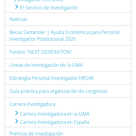
El Servicio de Investigación
Noticias
Becas Santander | Ayuda Económica para Personal
Investigador Postdoctoral 2026
Fondos "NEXT GENERATION"
Líneas de Investigación de la UMA
Estrategia Personal Investigador HRS4R
Guía práctica para organización de congresos
Carrera Investigadora
Carrera Investigadora en la UMA
Carrera Investigadora en España
Premios de investigación