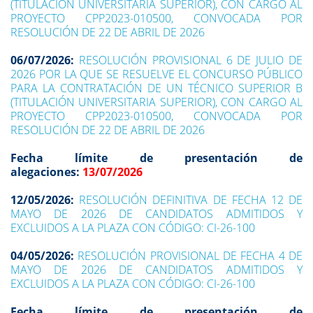
(TITULACIÓN UNIVERSITARIA SUPERIOR), CON CARGO AL
PROYECTO CPP2023-010500, CONVOCADA POR
RESOLUCIÓN DE 22 DE ABRIL DE 2026
06/07/2026:
RESOLUCIÓN PROVISIONAL 6 DE JULIO DE
2026 POR LA QUE SE RESUELVE EL CONCURSO PÚBLICO
PARA LA CONTRATACIÓN DE UN TÉCNICO SUPERIOR B
(TITULACIÓN UNIVERSITARIA SUPERIOR), CON CARGO AL
PROYECTO CPP2023-010500, CONVOCADA POR
RESOLUCIÓN DE 22 DE ABRIL DE 2026
Fecha límite de presentación de
alegaciones:
13/07/2026
12/05/2026:
RESOLUCIÓN DEFINITIVA DE FECHA 12 DE
MAYO DE 2026 DE CANDIDATOS ADMITIDOS Y
EXCLUIDOS A LA PLAZA CON CÓDIGO: CI-26-100
04/05/2026:
RESOLUCIÓN PROVISIONAL DE FECHA 4 DE
MAYO DE 2026 DE CANDIDATOS ADMITIDOS Y
EXCLUIDOS A LA PLAZA CON CÓDIGO: CI-26-100
Fecha límite de presentación de