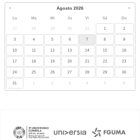
Agosto
2026
Lu
Ma
Mi
Ju
Vi
Sá
Do
27
28
29
30
31
1
2
3
4
5
6
7
8
9
10
11
12
13
14
15
16
17
18
19
20
21
22
23
24
25
26
27
28
29
30
31
1
2
3
4
5
6