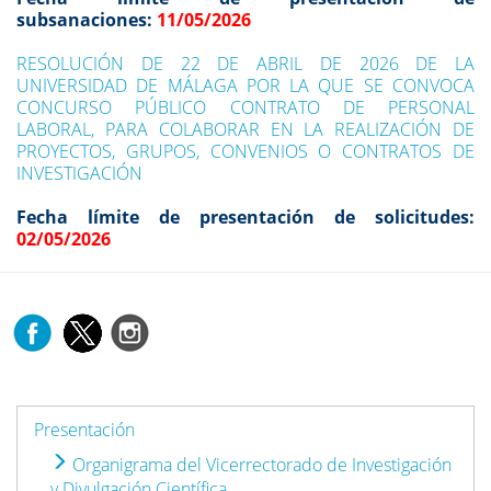
subsanaciones:
11/05/2026
RESOLUCIÓN DE 22 DE ABRIL DE 2026 DE LA
UNIVERSIDAD DE MÁLAGA POR LA QUE SE CONVOCA
CONCURSO PÚBLICO CONTRATO DE PERSONAL
LABORAL, PARA COLABORAR EN LA REALIZACIÓN DE
PROYECTOS, GRUPOS, CONVENIOS O CONTRATOS DE
INVESTIGACIÓN
Fecha límite de presentación de solicitudes:
02/05/2026
Presentación
Organigrama del Vicerrectorado de Investigación
y Divulgación Científica