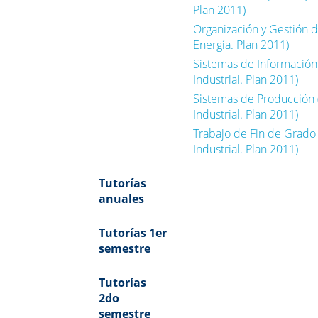
Plan 2011)
Organización y Gestión 
Energía. Plan 2011)
Sistemas de Información
Industrial. Plan 2011)
Sistemas de Producción 
Industrial. Plan 2011)
Trabajo de Fin de Grado
Industrial. Plan 2011)
Tutorías
anuales
Tutorías 1er
semestre
Tutorías
2do
semestre