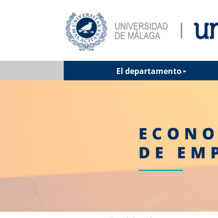
El departamento