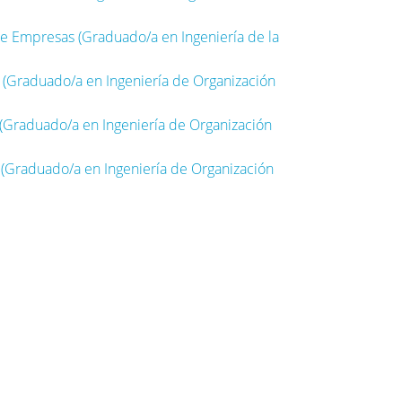
de Empresas (Graduado/a en Ingeniería de la
 (Graduado/a en Ingeniería de Organización
(Graduado/a en Ingeniería de Organización
 (Graduado/a en Ingeniería de Organización