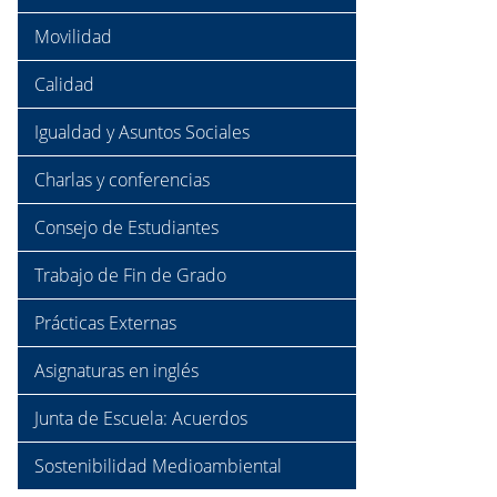
Movilidad
Calidad
Igualdad y Asuntos Sociales
Charlas y conferencias
Consejo de Estudiantes
Trabajo de Fin de Grado
Prácticas Externas
Asignaturas en inglés
Junta de Escuela: Acuerdos
Sostenibilidad Medioambiental