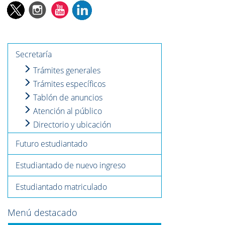
Secretaría
Trámites generales
Trámites específicos
Tablón de anuncios
Atención al público
Directorio y ubicación
Futuro estudiantado
Estudiantado de nuevo ingreso
Estudiantado matriculado
Menú destacado