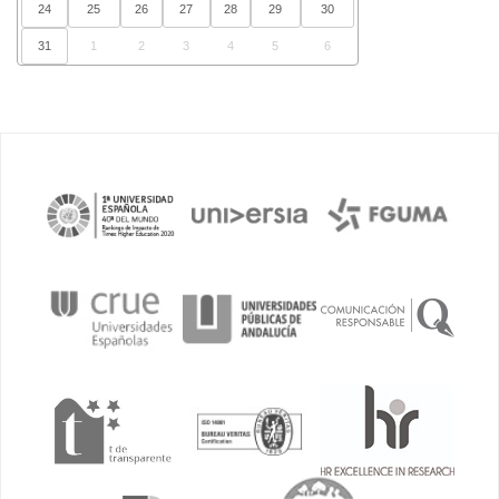
24
25
26
27
28
29
30
31
1
2
3
4
5
6