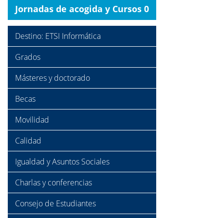
Jornadas de acogida y Cursos 0
Destino: ETSI Informática
Grados
Másteres y doctorado
Becas
Movilidad
Calidad
Igualdad y Asuntos Sociales
Charlas y conferencias
Consejo de Estudiantes