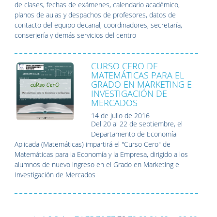
de clases, fechas de exámenes, calendario académico,
planos de aulas y despachos de profesores, datos de
contacto del equipo decanal, coordinadores, secretaría,
conserjería y demás servicios del centro
CURSO CERO DE
MATEMÁTICAS PARA EL
GRADO EN MARKETING E
INVESTIGACIÓN DE
MERCADOS
14 de julio de 2016
Del 20 al 22 de septiembre, el
Departamento de Economía
Aplicada (Matemáticas) impartirá el "Curso Cero" de
Matemáticas para la Economía y la Empresa, dirigido a los
alumnos de nuevo ingreso en el Grado en Marketing e
Investigación de Mercados