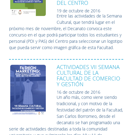
DEL CENTRO
19 de octubre de 2016
Entre las actividades de la Semana
Cultural, que tendrá lugar en el
próximo mes de noviembre, el Decanato convoca este
concurso en el que podrá participar todos los estudiantes y
personal (PDI y PAS) del Centro para seleccionar un logotipo
que pueda servir como imagen gráfica de esta Facultad.
ACTIVIDADES VII SEMANA
CULTURAL DE LA
FACULTAD DE COMERCIO
Y GESTIÓN
16 de octubre de 2016
Un año más, como viene siendo
tradicional, y con motivo de la
festividad del patrón de la Facultad,
San Carlos Borromeo, desde el
decanato se han programado una
serie de actividades destinadas a toda la comunidad