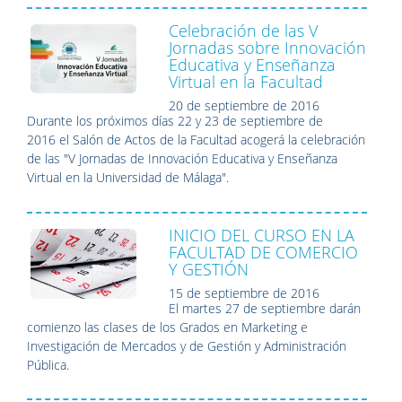
Celebración de las V
Jornadas sobre Innovación
Educativa y Enseñanza
Virtual en la Facultad
20 de septiembre de 2016
Durante los próximos días 22 y 23 de septiembre de
2016 el Salón de Actos de la Facultad acogerá la celebración
de las "V Jornadas de Innovación Educativa y Enseñanza
Virtual en la Universidad de Málaga".
INICIO DEL CURSO EN LA
FACULTAD DE COMERCIO
Y GESTIÓN
15 de septiembre de 2016
El martes 27 de septiembre darán
comienzo las clases de los Grados en Marketing e
Investigación de Mercados y de Gestión y Administración
Pública.