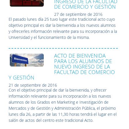
INGRESO DE LA FACULTAD
DE COMERCIO Y GESTIÓN
27 de septiembre de 2016
El pasado lunes día 25 tuvo lugar este tradicional acto cuyo
objetivo principal es dar la bienvenida a los nuevos alumnos
y ofrecerles información relevante para su incorporación a la
Universidad y el funcionamiento de la misma.
ACTO DE BIENVENIDA
PARA LOS ALUMNOS DE
NUEVO INGRESO DE LA
FACULTAD DE COMERCIO
Y GESTIÓN
21 de septiembre de 2016
Con el objetivo principal de dar la bienvenida, y ofrecer
información relevante para su incorporación a los nuevos
alumnos de los Grados en Marketing e Investigación de
Mercados y de Gestión y Administración Pública, el próximo
lunes día 26, a partir de las 11,30 horas tendrá el lugar en el
salón de actos del centro este tradicional Acto.