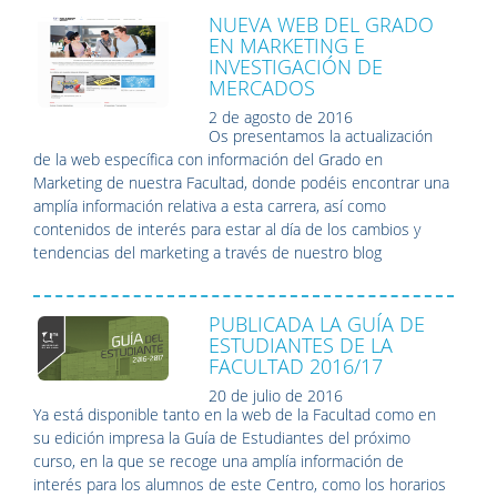
NUEVA WEB DEL GRADO
EN MARKETING E
INVESTIGACIÓN DE
MERCADOS
2 de agosto de 2016
Os presentamos la actualización
de la web específica con información del Grado en
Marketing de nuestra Facultad, donde podéis encontrar una
amplía información relativa a esta carrera, así como
contenidos de interés para estar al día de los cambios y
tendencias del marketing a través de nuestro blog
PUBLICADA LA GUÍA DE
ESTUDIANTES DE LA
FACULTAD 2016/17
20 de julio de 2016
Ya está disponible tanto en la web de la Facultad como en
su edición impresa la Guía de Estudiantes del próximo
curso, en la que se recoge una amplía información de
interés para los alumnos de este Centro, como los horarios