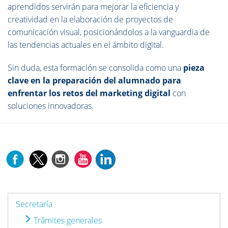
aprendidos servirán para mejorar la eficiencia y
creatividad en la elaboración de proyectos de
comunicación visual, posicionándolos a la vanguardia de
las tendencias actuales en el ámbito digital.
Sin duda, esta formación se consolida como una
pieza
clave en la preparación del alumnado para
enfrentar los retos del marketing digital
con
soluciones innovadoras.
Secretaría
Trámites generales