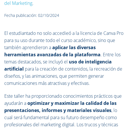
del Marketing
.
Fecha publicación: 02/10/2024
El estudiantado no solo accedieó a la licencia de Canva Pro
para su uso durante todo el curso académico, sino que
también aprendieron a
aplicar las diversas
herramientas avanzadas de la plataforma
. Entre los
temas destacados, se incluyó el
uso de inteligencia
artificial
para la creación de contenidos, la recreación de
diseños, y las animaciones, que permiten generar
comunicaciones más atractivas y efectivas.
Este taller ha proporcionado conocimientos prácticos que
ayudarán a
optimizar y maximizar la calidad de las
presentaciones, informes y materiales visuales
, lo
cual será fundamental para su futuro desempeño como
profesionales del marketing digital. Los trucos y técnicas