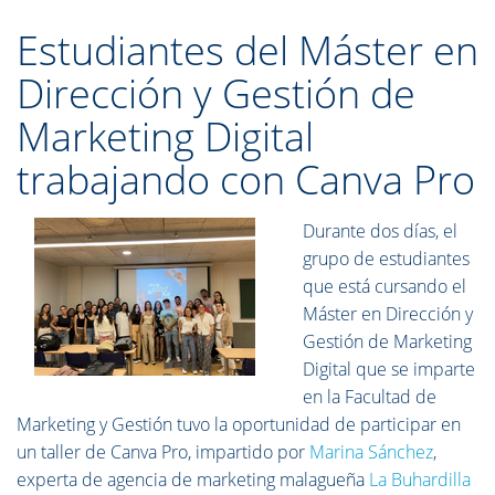
Estudiantes del Máster en
Dirección y Gestión de
Marketing Digital
trabajando con Canva Pro
Durante dos días, el
grupo de estudiantes
que está cursando el
Máster en Dirección y
Gestión de Marketing
Digital que se imparte
en la Facultad de
Marketing y Gestión tuvo la oportunidad de participar en
un taller de Canva Pro, impartido por
Marina Sánchez
,
experta de agencia de marketing malagueña
La Buhardilla