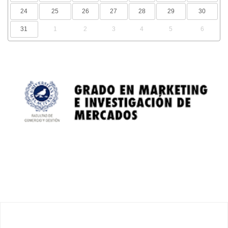
24
25
26
27
28
29
30
31
1
2
3
4
5
6