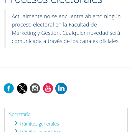
Actualmente no se encuentra abierto ningún
proceso electoral en la Facultad de
Marketing y Gestión. Cualquier novedad será
comunicada a través de los canales oficiales.
Secretaría
Trámites generales
Trámites específicos