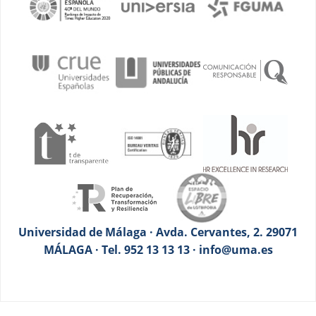
Universidad de Málaga · Avda. Cervantes, 2. 29071
MÁLAGA · Tel. 952 13 13 13 · info@uma.es