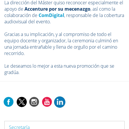
La dirección del Máster quiso reconocer especialmente el
apoyo de
Accenture por su mecenazgo
, así como la
colaboración de
ComDigital
, responsable de la cobertura
audiovisual del evento.
Gracias a su implicación, y al compromiso de todo el
equipo docente y organizador, la ceremonia culminó en
una jornada entrañable y llena de orgullo por el camino
recorrido.
Le deseamos lo mejor a esta nueva promoción que se
gradúa.
Secretaría