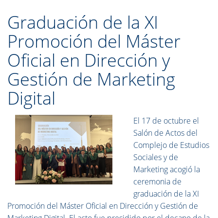
Graduación de la XI
Promoción del Máster
Oficial en Dirección y
Gestión de Marketing
Digital
El 17 de octubre el
Salón de Actos del
Complejo de Estudios
Sociales y de
Marketing acogió la
ceremonia de
graduación de la XI
Promoción del Máster Oficial en Dirección y Gestión de