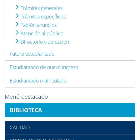
Trámites generales
Trámites específicos
Tablón anuncios
Atención al público
Directorio y ubicación
Futuro estudiantado
Estudiantado de nuevo ingreso
Estudiantado matriculado
Menú destacado
BIBLIOTECA
CALIDAD