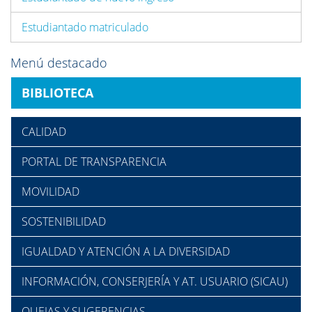
Estudiantado matriculado
Menú destacado
BIBLIOTECA
CALIDAD
PORTAL DE TRANSPARENCIA
MOVILIDAD
SOSTENIBILIDAD
IGUALDAD Y ATENCIÓN A LA DIVERSIDAD
INFORMACIÓN, CONSERJERÍA Y AT. USUARIO (SICAU)
QUEJAS Y SUGERENCIAS