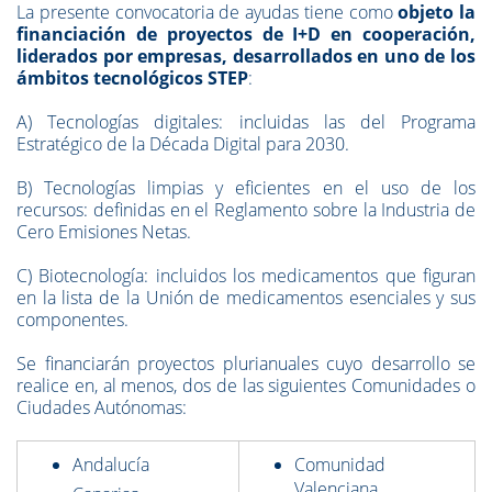
La presente convocatoria de ayudas tiene como
objeto la
financiación de proyectos de I+D en cooperación,
liderados por empresas, desarrollados en uno de los
ámbitos tecnológicos STEP
:
A) Tecnologías digitales: incluidas las del Programa
Estratégico de la Década Digital para 2030.
B) Tecnologías limpias y eficientes en el uso de los
recursos: definidas en el Reglamento sobre la Industria de
Cero Emisiones Netas.
C) Biotecnología: incluidos los medicamentos que figuran
en la lista de la Unión de medicamentos esenciales y sus
componentes.
Se financiarán proyectos plurianuales cuyo desarrollo se
realice en, al menos, dos de las siguientes Comunidades o
Ciudades Autónomas:
Andalucía
Comunidad
Valenciana