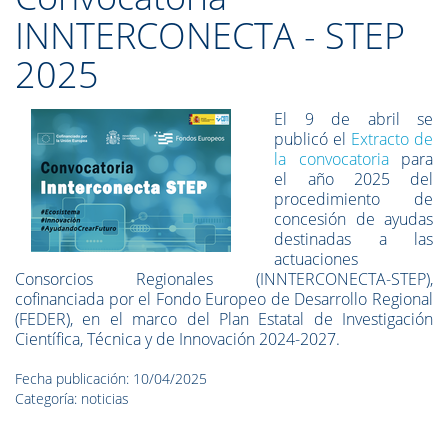
INNTERCONECTA - STEP
2025
El 9 de abril se
publicó el
Extracto de
la convocatoria
para
el año 2025 del
procedimiento de
concesión de ayudas
destinadas a las
actuaciones
Consorcios Regionales (INNTERCONECTA-STEP),
cofinanciada por el Fondo Europeo de Desarrollo Regional
(FEDER), en el marco del Plan Estatal de Investigación
Científica, Técnica y de Innovación 2024-2027.
Fecha publicación: 10/04/2025
Categoría: noticias