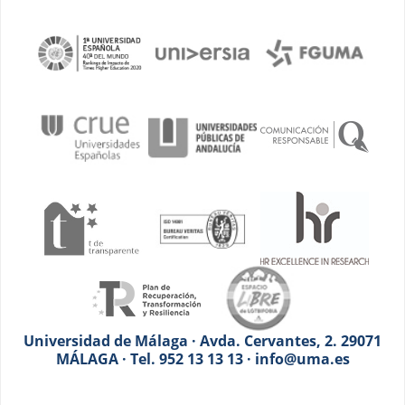
Universidad de Málaga · Avda. Cervantes, 2. 29071
MÁLAGA · Tel. 952 13 13 13 · info@uma.es