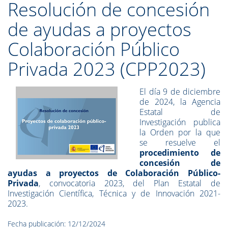
Resolución de concesión
de ayudas a proyectos
Colaboración Público
Privada 2023 (CPP2023)
El día 9 de diciembre
de 2024, la Agencia
Estatal de
Investigación publica
la Orden por la que
se resuelve el
procedimiento de
concesión de
ayudas a proyectos de Colaboración Público-
Privada
, convocatoria 2023, del Plan Estatal de
Investigación Científica, Técnica y de Innovación 2021-
2023.
Fecha publicación: 12/12/2024