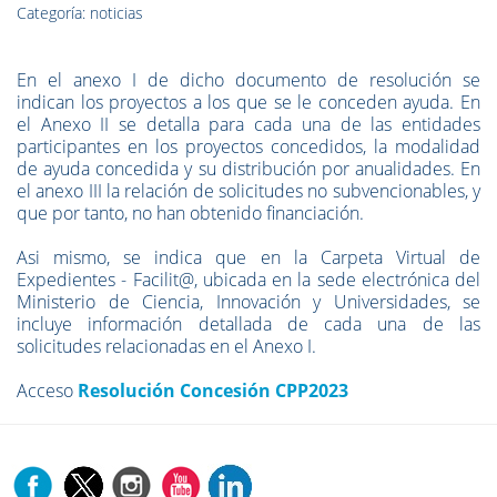
Categoría: noticias
En el anexo I de dicho documento de resolución se
indican los proyectos a los que se le conceden ayuda. En
el Anexo II se detalla para cada una de las entidades
participantes en los proyectos concedidos, la modalidad
de ayuda concedida y su distribución por anualidades. En
el anexo III la relación de solicitudes no subvencionables, y
que por tanto, no han obtenido financiación.
Asi mismo, se indica que en la Carpeta Virtual de
Expedientes - Facilit@, ubicada en la sede electrónica del
Ministerio de Ciencia, Innovación y Universidades, se
incluye información detallada de cada una de las
solicitudes relacionadas en el Anexo I.
Acceso
Resolución Concesión CPP2023