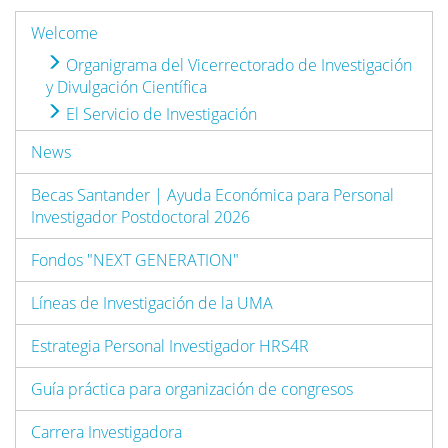
Welcome
Organigrama del Vicerrectorado de Investigación
y Divulgación Científica
El Servicio de Investigación
News
Becas Santander | Ayuda Económica para Personal
Investigador Postdoctoral 2026
Fondos "NEXT GENERATION"
Líneas de Investigación de la UMA
Estrategia Personal Investigador HRS4R
Guía práctica para organización de congresos
Carrera Investigadora