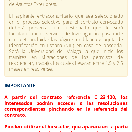
de Asuntos Exteriores).
El aspirante extracomunitario que sea seleccionado
en el proceso selectivo para el contrato convocado
deberá presentar un cuestionario que le será
facilitado por el Servicio de Investigación, pasaporte
completo incluidas las páginas en blanco y tarjeta de
identificación en España (NIE) en caso de poseerla.
Será la Universidad de Málaga la que inicie los
trámites en Migraciones de los permisos de
residencia y trabajo, los cuales llevarán entre 1,5 y 2,5
meses en resolverse.
IMPORTANTE
A partir del contrato referencia CI-23-120, los
interesados podrán acceder a las resoluciones
correspondientes pinchando en la referencia del
contrato.
Pueden utilizar el buscador, que aparece en la parte