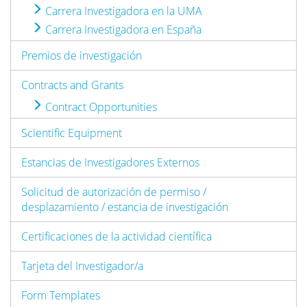
Carrera Investigadora en la UMA
Carrera Investigadora en España
Premios de investigación
Contracts and Grants
Contract Opportunities
Scientific Equipment
Estancias de Investigadores Externos
Solicitud de autorización de permiso /
desplazamiento / estancia de investigación
Certificaciones de la actividad científica
Tarjeta del Investigador/a
Form Templates