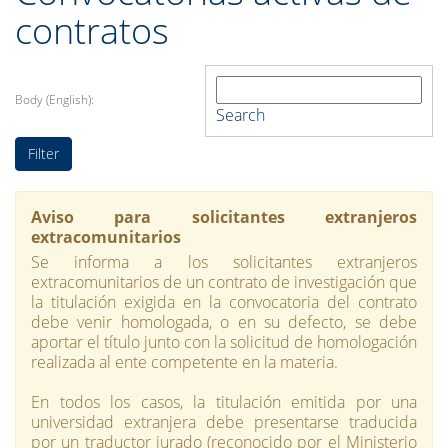
contratos
Body (English):
Search
Aviso para solicitantes extranjeros
extracomunitarios
Se informa a los solicitantes extranjeros
extracomunitarios de un contrato de investigación que
la titulación exigida en la convocatoria del contrato
debe venir homologada, o en su defecto, se debe
aportar el título junto con la solicitud de homologación
realizada al ente competente en la materia.
En todos los casos, la titulación emitida por una
universidad extranjera debe presentarse traducida
por un traductor jurado (reconocido por el Ministerio