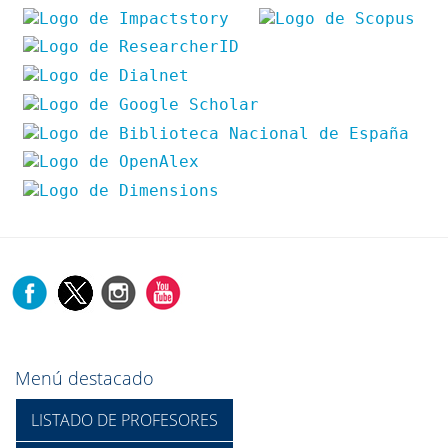
Menú destacado
LISTADO DE PROFESORES