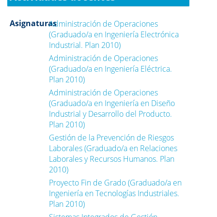
Asignaturas
Administración de Operaciones
(Graduado/a en Ingeniería Electrónica
Industrial. Plan 2010)
Administración de Operaciones
(Graduado/a en Ingeniería Eléctrica.
Plan 2010)
Administración de Operaciones
(Graduado/a en Ingeniería en Diseño
Industrial y Desarrollo del Producto.
Plan 2010)
Gestión de la Prevención de Riesgos
Laborales (Graduado/a en Relaciones
Laborales y Recursos Humanos. Plan
2010)
Proyecto Fin de Grado (Graduado/a en
Ingeniería en Tecnologías Industriales.
Plan 2010)