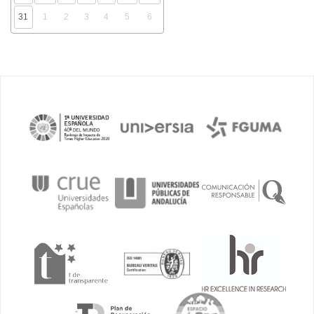
31
1
2
3
4
5
6