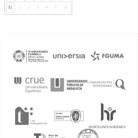
31
1
2
3
4
5
6