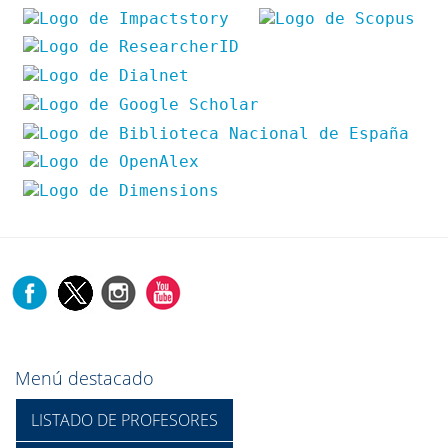
Menú destacado
LISTADO DE PROFESORES