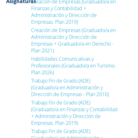
Asignaturas
Creación de Empresas (Graduado/a en
Finanzas y Contabilidad +
Administración y Dirección de
Empresas. Plan 2019)
Creación de Empresas (Graduado/a en
Administración y Dirección de
Empresas + Graduado/a en Derecho -
Plan 2021)
Habilidades Comunicativas y
Profesionales (Graduado/a en Turismo.
Plan 2026)
Trabajo Fin de Grado (ADE)
(Graduado/a en Administración y
Dirección de Empresas - Plan 2010)
Trabajo Fin de Grado (ADE)
(Graduado/a en Finanzas y Contabilidad
+ Administración y Dirección de
Empresas. Plan 2019)
Trabajo Fin de Grado (ADE)