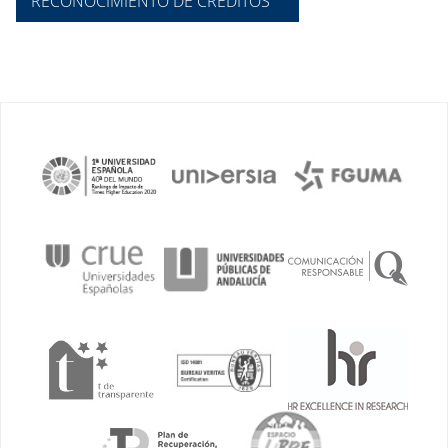
RECONOCIMIENTO DE CRÉDITOS