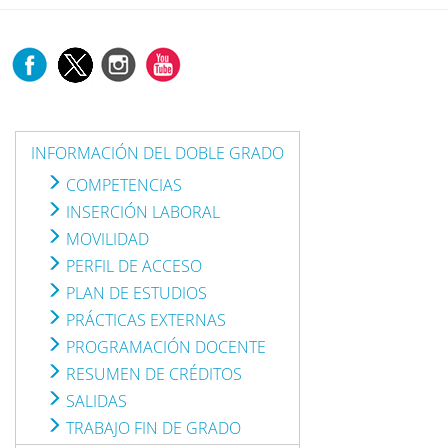
INFORMACIÓN DEL DOBLE GRADO
COMPETENCIAS
INSERCIÓN LABORAL
MOVILIDAD
PERFIL DE ACCESO
PLAN DE ESTUDIOS
PRÁCTICAS EXTERNAS
PROGRAMACIÓN DOCENTE
RESUMEN DE CRÉDITOS
SALIDAS
TRABAJO FIN DE GRADO