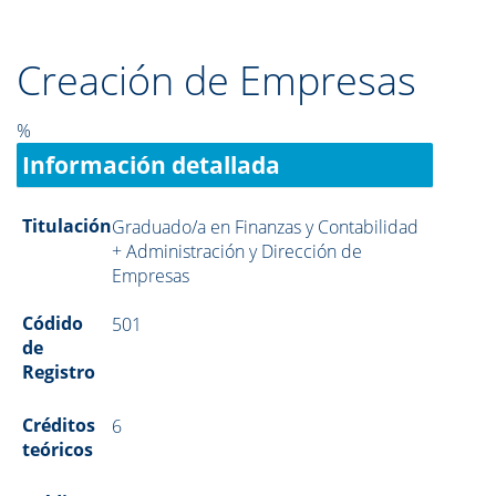
Creación de Empresas
%
Información detallada
Titulación
Graduado/a en Finanzas y Contabilidad
+ Administración y Dirección de
Empresas
Códido
501
de
Registro
Créditos
6
teóricos