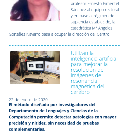
profesor Ernesto Pimentel
Sánchez al equipo rectoral
y en base al régimen de
suplencia establecido, la
catedrática Mª Ángeles
González Navarro pasa a ocupar la dirección del Centro.
Utilizan la
inteligencia artificial
para mejorar la
resolución de
imágenes de
resonancia
magnética del
cerebro
22 de enero de 2020
El método diseñado por investigadores del
Departamento de Lenguajes y Ciencias de la
Computación permite detectar patologías con mayor
precisión y nitidez, sin necesidad de pruebas
complementarias.