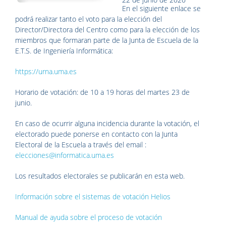
En el siguiente enlace se
podrá realizar tanto el voto para la elección del
Director/Directora del Centro como para la elección de los
miembros que formaran parte de la Junta de Escuela de la
E.T.S. de Ingeniería Informática:
https://urna.uma.es
Horario de votación: de 10 a 19 horas del martes 23 de
junio.
En caso de ocurrir alguna incidencia durante la votación, el
electorado puede ponerse en contacto con la Junta
Electoral de la Escuela a través del email :
elecciones@informatica.uma.es
Los resultados electorales se publicarán en esta web.
Información sobre el sistemas de votación Helios
Manual de ayuda sobre el proceso de votación