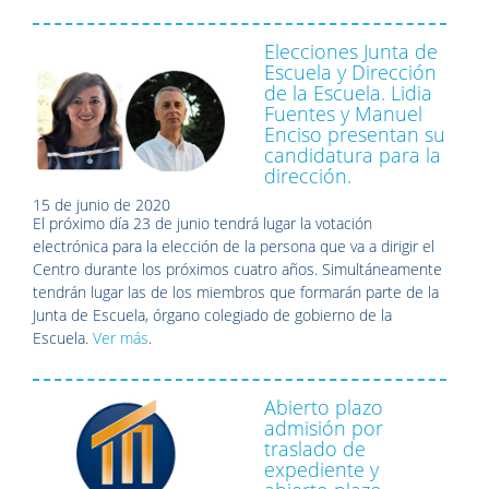
Elecciones Junta de
Escuela y Dirección
de la Escuela. Lidia
Fuentes y Manuel
Enciso presentan su
candidatura para la
dirección.
15 de junio de 2020
El próximo día 23 de junio tendrá lugar la votación
electrónica para la elección de la persona que va a dirigir el
Centro durante los próximos cuatro años. Simultáneamente
tendrán lugar las de los miembros que formarán parte de la
Junta de Escuela, órgano colegiado de gobierno de la
Escuela.
Ver más
.
Abierto plazo
admisión por
traslado de
expediente y