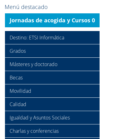
Menú destacado
Jornadas de acogida y Cursos 0
Destino: ETSI Informática
Grados
Másteres y doctorado
Becas
Movilidad
Calidad
Igualdad y Asuntos Sociales
Charlas y conferencias