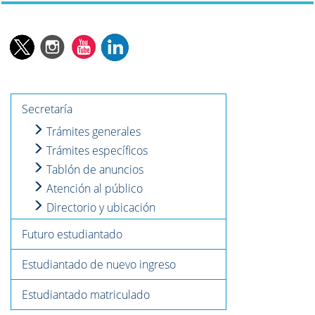
Secretaría
Trámites generales
Trámites específicos
Tablón de anuncios
Atención al público
Directorio y ubicación
Futuro estudiantado
Estudiantado de nuevo ingreso
Estudiantado matriculado