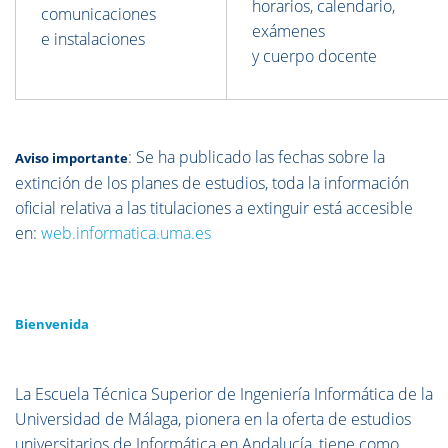
horarios, calendario,
comunicaciones
exámenes
e instalaciones
y cuerpo docente
:
Se ha publicado las fechas sobre la
Aviso importante
extinción de los planes de estudios, toda la información
oficial relativa a las titulaciones a extinguir está accesible
en:
web.informatica.uma.es
Bienvenida
La Escuela Técnica Superior de Ingeniería Informática de la
Universidad de Málaga, pionera en la oferta de estudios
universitarios de Informática en Andalucía, tiene como