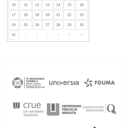
10
11
12
13
14
15
16
17
18
19
20
21
22
23
24
25
26
27
28
29
30
31
1
2
3
4
5
6