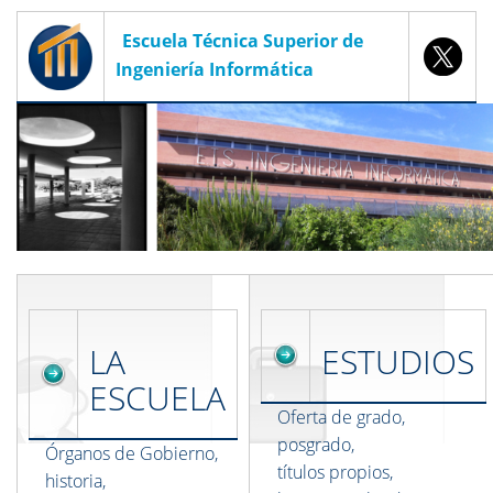
Escuela Técnica Superior de
Ingeniería Informática
LA
ESTUDIOS
ESCUELA
Oferta de grado,
posgrado,
Órganos de Gobierno,
títulos propios,
historia,