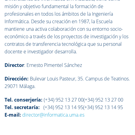
misión y objetivo fundamental la formación de
profesionales en todos los ámbitos de la Ingeniería
Informática. Desde su creación en 1987, la Escuela
mantiene una activa colaboración con su entorno socio-
económico a través de los proyectos de investigación y los
contratos de transferencia tecnológica que su personal
docente e investigador desarrolla.
Director
: Ernesto Pimentel Sánchez
Dirección:
Bulevar Louis Pasteur, 35. Campus de Teatinos.
29071 Málaga.
Tel. conserjería:
(+34) 952 13 27 00
(+34) 952 13 27 00
Tel. secretaría:
(+34) 952 13 14 95
(+34) 952 13 14 95
E-mail:
director@informatica.uma.es