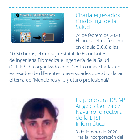
Charla egresados
Grado Ing. de la
Salud
24 de febrero de 2020
El lunes 24 de febrero
en el aula 2.0.8 a las
10:30 horas, el Consejo Estatal de Estudiantes
de Ingeniería Biomédica e Ingeniería de la Salud
(CEEIBIS) ha organizado en el Centro unas charlas de
egresados de diferentes universidades que abordarán
el tema de "Menciones y ....¿futuro profesional?
La profesora Dª. Mª
Ángeles González
Navarro, directora
de la ETSI
Informática
3 de febrero de 2020
Tras la incorporación del