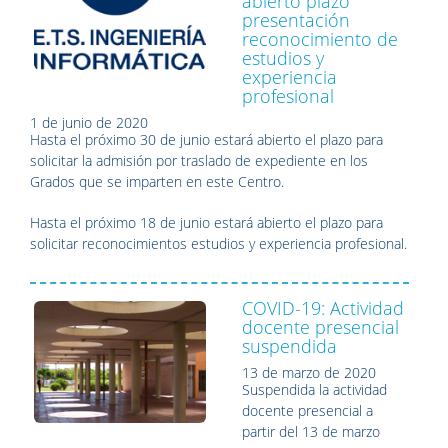
abierto plazo
presentación
reconocimiento de
estudios y
experiencia
profesional
1 de junio de 2020
Hasta el próximo 30 de junio estará abierto el plazo para
solicitar la admisión por traslado de expediente en los
Grados que se imparten en este Centro.
Hasta el próximo 18 de junio estará abierto el plazo para
solicitar reconocimientos estudios y experiencia profesional.
COVID-19: Actividad
docente presencial
suspendida
13 de marzo de 2020
Suspendida la actividad
docente presencial a
partir del 13 de marzo