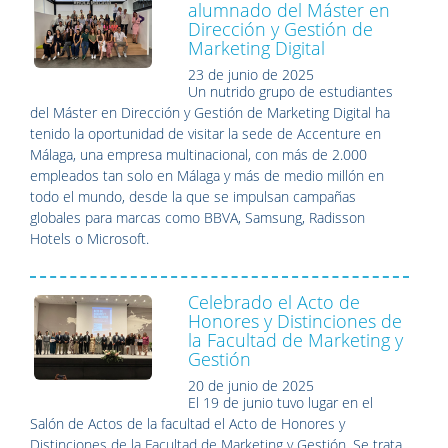
alumnado del Máster en
Dirección y Gestión de
Marketing Digital
23 de junio de 2025
Un nutrido grupo de estudiantes
del Máster en Dirección y Gestión de Marketing Digital ha
tenido la oportunidad de visitar la sede de Accenture en
Málaga, una empresa multinacional, con más de 2.000
empleados tan solo en Málaga y más de medio millón en
todo el mundo, desde la que se impulsan campañas
globales para marcas como BBVA, Samsung, Radisson
Hotels o Microsoft.
Celebrado el Acto de
Honores y Distinciones de
la Facultad de Marketing y
Gestión
20 de junio de 2025
El 19 de junio tuvo lugar en el
Salón de Actos de la facultad el Acto de Honores y
Distinciones de la Facultad de Marketing y Gestión. Se trata