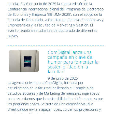
los días 5 y 6 de junio de 2025 la cuarta edición de la
Conferencia Internacional bienal del Programa de Doctorado
de Economía y Empresa (EB-UMA 2025), con el apoyo de la
Escuela de Doctorado, la Facultad de Ciencias Económicas y
Empresariales y la Facultad de Marketing y Gestión. El
evento reunió a estudiantes de doctorado de diferentes
países.
ComDigital lanza una
campaña en clave de
humor para fomentar la
sostenibilidad en la
facultad
9 de junio de 2025
La agencia universitaria ComDigital, formada por
estudiantado de la facultad, ha llenado el Complejo de
Estudios Sociales y de Marketing de mensajes ingeniosos
para recordarnos que la sostenibilidad también empieza por
las pequeñas cosas. Se trata de una campaña visual y
divertida que invita a apagar luces, cuidar los proyectores y