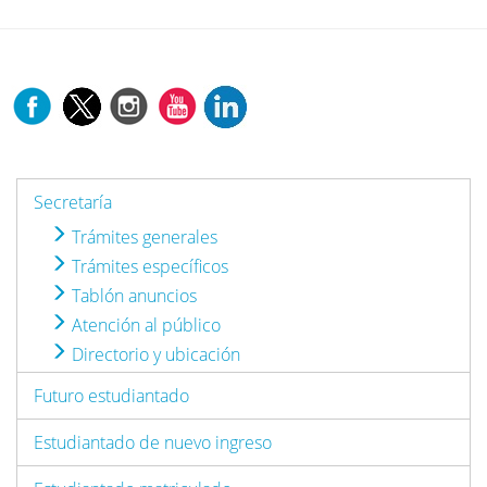
Secretaría
Trámites generales
Trámites específicos
Tablón anuncios
Atención al público
Directorio y ubicación
Futuro estudiantado
Estudiantado de nuevo ingreso