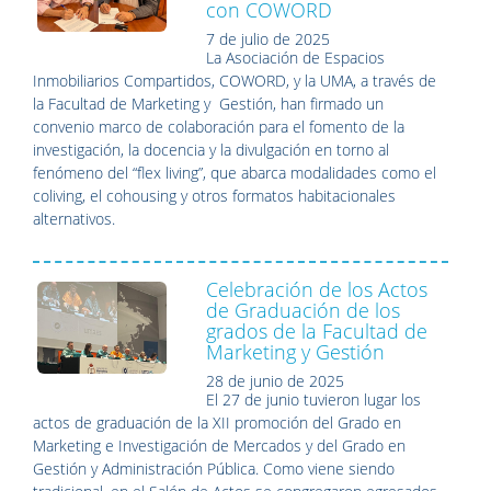
con COWORD
7 de julio de 2025
La Asociación de Espacios
Inmobiliarios Compartidos, COWORD, y la UMA, a través de
la Facultad de Marketing y Gestión, han firmado un
convenio marco de colaboración para el fomento de la
investigación, la docencia y la divulgación en torno al
fenómeno del “flex living”, que abarca modalidades como el
coliving, el cohousing y otros formatos habitacionales
alternativos.
Celebración de los Actos
de Graduación de los
grados de la Facultad de
Marketing y Gestión
28 de junio de 2025
El 27 de junio tuvieron lugar los
actos de graduación de la XII promoción del Grado en
Marketing e Investigación de Mercados y del Grado en
Gestión y Administración Pública. Como viene siendo