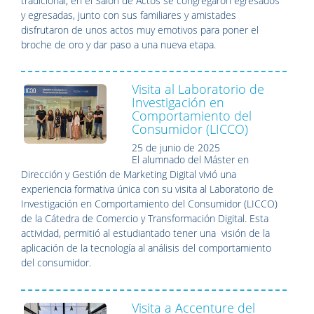
tradicional, en el Salón de Actos se congregaron egresados
y egresadas, junto con sus familiares y amistades
disfrutaron de unos actos muy emotivos para poner el
broche de oro y dar paso a una nueva etapa.
Visita al Laboratorio de
Investigación en
Comportamiento del
Consumidor (LICCO)
25 de junio de 2025
El alumnado del Máster en
Dirección y Gestión de Marketing Digital vivió una
experiencia formativa única con su visita al Laboratorio de
Investigación en Comportamiento del Consumidor (LICCO)
de la Cátedra de Comercio y Transformación Digital. Esta
actividad, permitió al estudiantado tener una visión de la
aplicación de la tecnología al análisis del comportamiento
del consumidor.
Visita a Accenture del