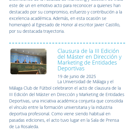
este de un en emotivo acto para reconocer a quienes han
destacado por su compromiso, esfuerzo y contribución a la
excelencia académica. Además, en esta ocasión se
homenajeó al Egresado de Honor al escritor Javier Castillo,
por su destacada trayectoria.
Clausura de la III Edición
del Máster en Dirección y
Marketing de Entidades
Deportivas
19 de junio de 2025
La Universidad de Málaga y el
Málaga Club de Fútbol celebraron el acto de clausura de la
III Edición del Máster en Dirección y Marketing de Entidades
Deportivas, una iniciativa académica conjunta que consolida
el vínculo entre la formación universitaria y la industria
deportiva profesional. Como viene siendo habitual en
pasadas ediciones, el acto tuvo lugar en la Sala de Prensa
de La Rosaleda.