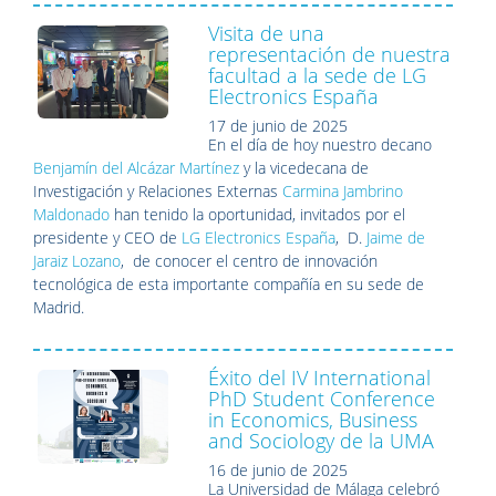
Visita de una
representación de nuestra
facultad a la sede de LG
Electronics España
17 de junio de 2025
En el día de hoy nuestro decano
Benjamín del Alcázar Martínez
y la vicedecana de
Investigación y Relaciones Externas
Carmina Jambrino
Maldonado
han tenido la oportunidad, invitados por el
presidente y CEO de
LG Electronics España
, D.
Jaime de
Jaraiz Lozano
, de conocer el centro de innovación
tecnológica de esta importante compañía en su sede de
Madrid.
Éxito del IV International
PhD Student Conference
in Economics, Business
and Sociology de la UMA
16 de junio de 2025
La Universidad de Málaga celebró