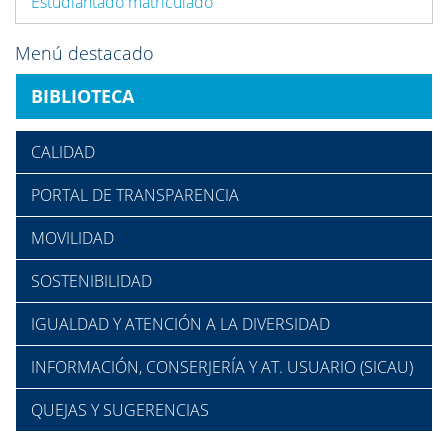
Estudiantado matriculado
Menú destacado
BIBLIOTECA
CALIDAD
PORTAL DE TRANSPARENCIA
MOVILIDAD
SOSTENIBILIDAD
IGUALDAD Y ATENCIÓN A LA DIVERSIDAD
INFORMACIÓN, CONSERJERÍA Y AT. USUARIO (SICAU)
QUEJAS Y SUGERENCIAS