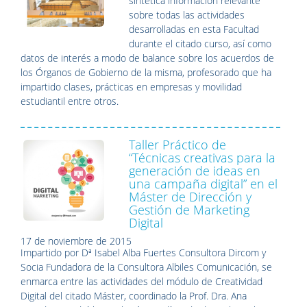
sintética información relevante
sobre todas las actividades
desarrolladas en esta Facultad
durante el citado curso, así como
datos de interés a modo de balance sobre los acuerdos de
los Órganos de Gobierno de la misma, profesorado que ha
impartido clases, prácticas en empresas y movilidad
estudiantil entre otros.
Taller Práctico de
“Técnicas creativas para la
generación de ideas en
una campaña digital” en el
Máster de Dirección y
Gestión de Marketing
Digital
17 de noviembre de 2015
Impartido por Dª Isabel Alba Fuertes Consultora Dircom y
Socia Fundadora de la Consultora Albiles Comunicación, se
enmarca entre las actividades del módulo de Creatividad
Digital del citado Máster, coordinado la Prof. Dra. Ana