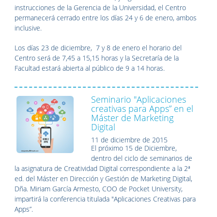
instrucciones de la Gerencia de la Universidad, el Centro
permanecerá cerrado entre los días 24 y 6 de enero, ambos
inclusive.
Los días 23 de diciembre, 7 y 8 de enero el horario del
Centro será de 7,45 a 15,15 horas y la Secretaría de la
Facultad estará abierta al público de 9 a 14 horas.
Seminario "Aplicaciones
creativas para Apps” en el
Máster de Marketing
Digital
11 de diciembre de 2015
El próximo 15 de Diciembre,
dentro del ciclo de seminarios de
la asignatura de Creatividad Digital correspondiente a la 2ª
ed. del Máster en Dirección y Gestión de Marketing Digital,
Dña. Miriam García Armesto, COO de Pocket University,
impartirá la conferencia titulada "Aplicaciones Creativas para
Apps”.