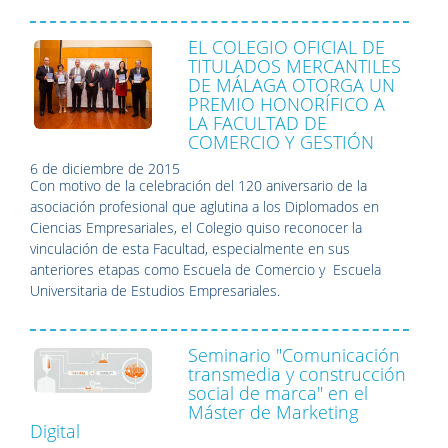
EL COLEGIO OFICIAL DE
TITULADOS MERCANTILES
DE MÁLAGA OTORGA UN
PREMIO HONORÍFICO A
LA FACULTAD DE
COMERCIO Y GESTIÓN
6 de diciembre de 2015
Con motivo de la celebración del 120 aniversario de la
asociación profesional que aglutina a los Diplomados en
Ciencias Empresariales, el Colegio quiso reconocer la
vinculación de esta Facultad, especialmente en sus
anteriores etapas como Escuela de Comercio y Escuela
Universitaria de Estudios Empresariales.
Seminario "Comunicación
transmedia y construcción
social de marca" en el
Máster de Marketing
Digital