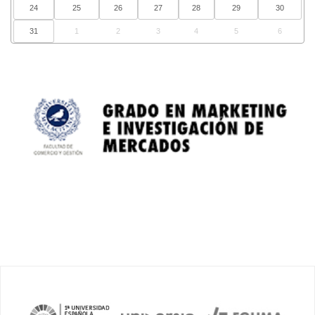
24
25
26
27
28
29
30
31
1
2
3
4
5
6