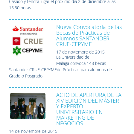
Casado y tendrá lugar el próximo día 2 de diciembre a las
16,30 horas
Nueva Convocatoria de las
Becas de Prácticas de
Alumnos SANTANDER
CRUE-CEPYME
17 de noviembre de 2015
La Universidad de
Málaga convoca 148 becas
Santander CRUE-CEPYMEde Prácticas para alumnos de
Grado o Posgrado.
ACTO DE APERTURA DE LA
XIV EDICIÓN DEL MÁSTER
Y EXPERTO
UNIVERSITARIO EN
MARKETING DE
NEGOCIOS
14 de noviembre de 2015