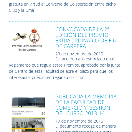
gratuita en virtud al Convenio de Colaboración entre dicho
Club y la Uma
CONVOCADA DE LA 2ª
EDICIÓN DEL PREMIO
EXTRAORDINARIO DE FIN
DE CARRERA
23 de noviembre de 2015
De acuerdo a lo estipulado en el
Reglamento que regula estos Premios, aprobado por la Junta
de Centro de esta Facultad se abre el plazo para que los
interesados puedan entregar su solicitud.
PUBLICADA LA MEMORIA
DE LA FACULTAD DE
COMERCIO Y GESTIÓN
DEL CURSO 2013-14
19 de noviembre de 2015
El documento recoge de manera